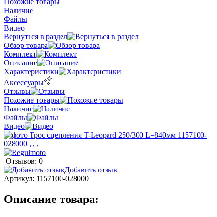
Похожие товары
Наличие
Файлы
Видео
Вернуться в раздел
Обзор товара
Комплект
Описание
Характеристики
Аксессуары
Отзывы
Похожие товары
Наличие
Файлы
Видео
Отзывов: 0
Добавить отзыв
Артикул:
1157100-028000
Описание товара: