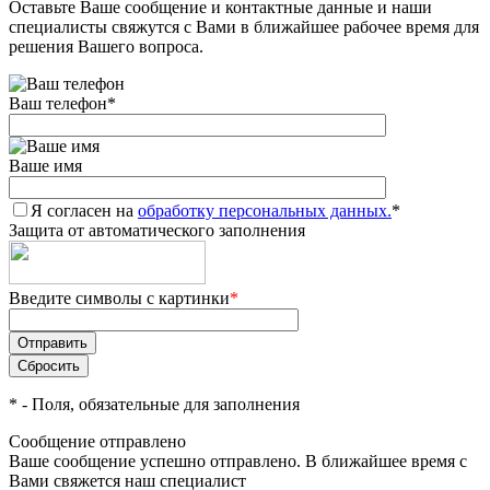
Оставьте Ваше сообщение и контактные данные и наши
специалисты свяжутся с Вами в ближайшее рабочее время для
решения Вашего вопроса.
Ваш телефон
*
Ваше имя
Я согласен на
обработку персональных данных.
*
Защита от автоматического заполнения
Введите символы с картинки
*
*
- Поля, обязательные для заполнения
Сообщение отправлено
Ваше сообщение успешно отправлено. В ближайшее время с
Вами свяжется наш специалист