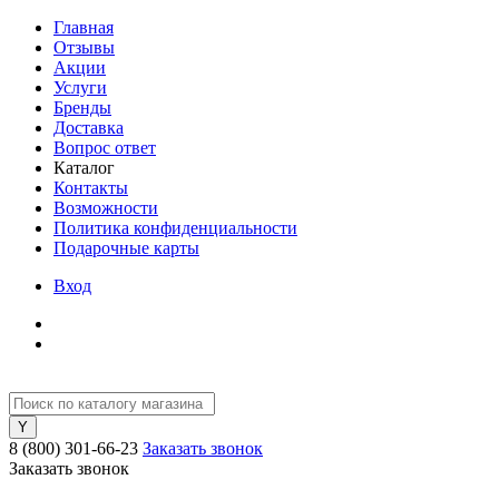
Главная
Отзывы
Акции
Услуги
Бренды
Доставка
Вопрос ответ
Каталог
Контакты
Возможности
Политика конфиденциальности
Подарочные карты
Вход
8 (800) 301-66-23
Заказать звонок
Заказать звонок