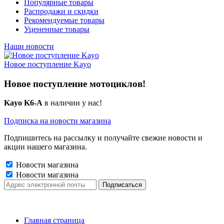
Популярные товары
Распродажи и скидки
Рекомендуемые товары
Уцененные товары
Наши новости
Новое поступление Kayo
Новое поступление мотоциклов!
Kayo K6-A
в наличии у нас!
Подписка на новости магазина
Подпишитесь на рассылку и получайте свежие новости и
акции нашего магазина.
Новости магазина
Новости магазина
Главная страница