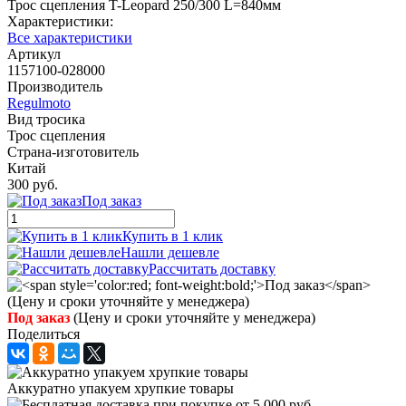
Трос сцепления T-Leopard 250/300 L=840мм
Характеристики:
Все характеристики
Артикул
1157100-028000
Производитель
Regulmoto
Вид тросика
Трос сцепления
Страна-изготовитель
Китай
300 руб.
Под заказ
Купить в 1 клик
Нашли дешевле
Рассчитать доставку
Под заказ
(Цену и сроки уточняйте у менеджера)
Поделиться
Аккуратно упакуем хрупкие товары