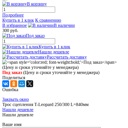
В корзину
Подробнее
Купить в 1 клик
К сравнению
В избранное
В наличии
300 руб.
Под заказ
Купить в 1 клик
Нашли дешевле
Рассчитать доставку
Под заказ
(Цену и сроки уточняйте у менеджера)
Поделиться
Ошибка
Закрыть окно
Трос сцепления T-Leopard 250/300 L=840мм
Нашли дешевле
Нашли дешевле
Ваше имя