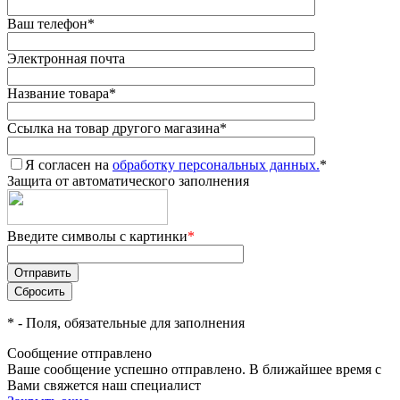
Ваш телефон
*
Электронная почта
Название товара
*
Ссылка на товар другого магазина
*
Я согласен на
обработку персональных данных.
*
Защита от автоматического заполнения
Введите символы с картинки
*
*
- Поля, обязательные для заполнения
Сообщение отправлено
Ваше сообщение успешно отправлено. В ближайшее время с
Вами свяжется наш специалист