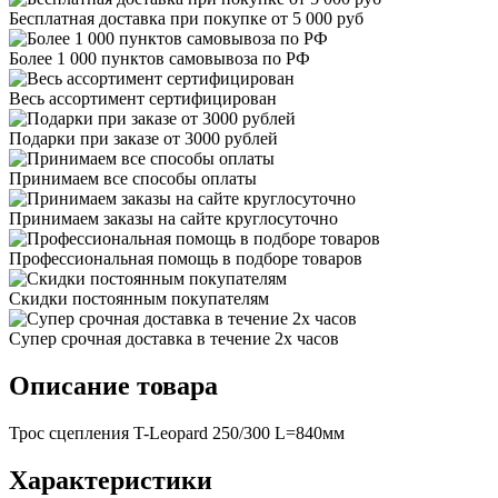
Бесплатная доставка при покупке от 5 000 руб
Более 1 000 пунктов самовывоза по РФ
Весь ассортимент сертифицирован
Подарки при заказе от 3000 рублей
Принимаем все способы оплаты
Принимаем заказы на сайте круглосуточно
Профессиональная помощь в подборе товаров
Скидки постоянным покупателям
Супер срочная доставка в течение 2х часов
Описание товара
Трос сцепления T-Leopard 250/300 L=840мм
Характеристики