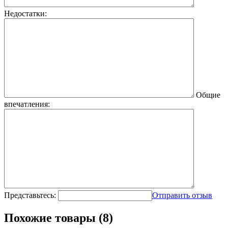
Недостатки:
Общие
впечатления:
Представьтесь:
Отправить отзыв
Похожие товары (8)