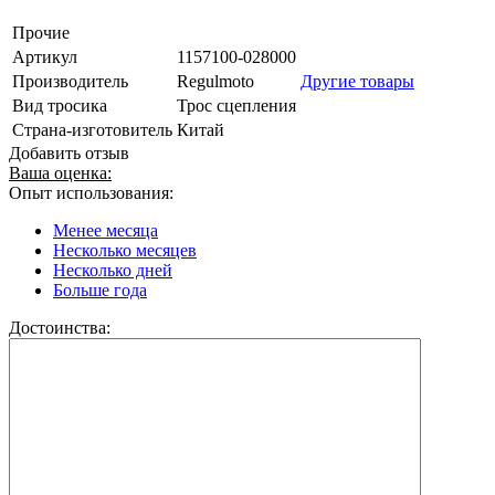
Прочие
Артикул
1157100-028000
Производитель
Regulmoto
Другие товары
Вид тросика
Трос сцепления
Страна-изготовитель
Китай
Добавить отзыв
Ваша оценка:
Опыт использования:
Менее месяца
Несколько месяцев
Несколько дней
Больше года
Достоинства: