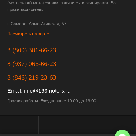
(мотосалон) мототехники, запчастей и экипировки. Все
права защищены.
г. Самара, Алма-Атинская, 57
Посмотреть на карте
8 (800) 301-66-23
8 (937) 066-66-23
8 (846) 219-23-63
Email:
info@163motors.ru
График работы: Ежедневно с 10:00 до 19:00