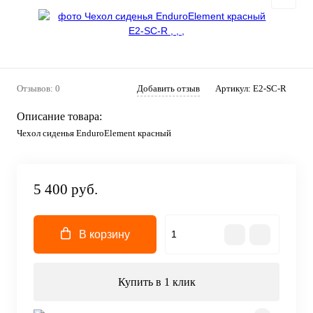
Отзывов: 0
Добавить отзыв
Артикул:
E2-SC-R
Описание товара:
Чехол сиденья EnduroElement красный
5 400 руб.
В корзину
Купить в 1 клик