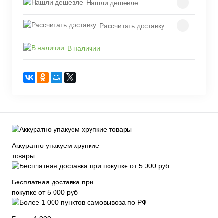
Нашли дешевле
Рассчитать доставку
В наличии
Аккуратно упакуем хрупкие
товары
Бесплатная доставка при
покупке от 5 000 руб