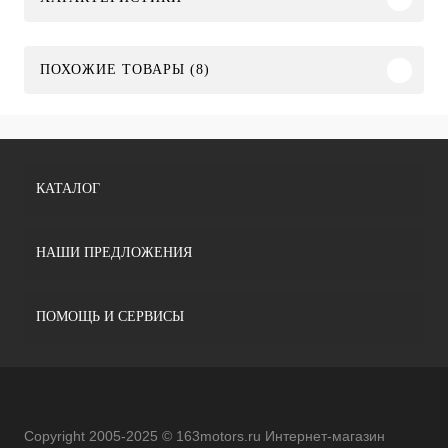
ПОХОЖИЕ ТОВАРЫ (8)
КАТАЛОГ
НАШИ ПРЕДЛОЖЕНИЯ
ПОМОЩЬ И СЕРВИСЫ
Copyright 2005-2025 © 163motors.ru Интернет-магазин