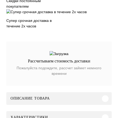
Скидки постоянным
покупателям
Супер срочная доставка в
течение 2х часов
Рассчитываем стоимость доставки
Пожалуйста подождите, рассчет займет немного
времени
ОПИСАНИЕ ТОВАРА
ХАРАКТЕРИСТИКИ