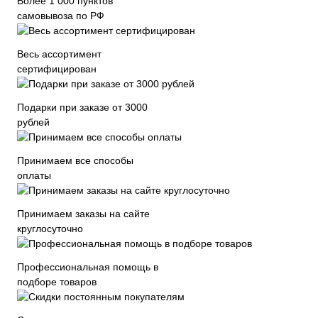
Более 1 000 пунктов
самовывоза по РФ
Весь ассортимент
сертифицирован
Подарки при заказе от 3000
рублей
Принимаем все способы
оплаты
Принимаем заказы на сайте
круглосуточно
Профессиональная помощь в
подборе товаров