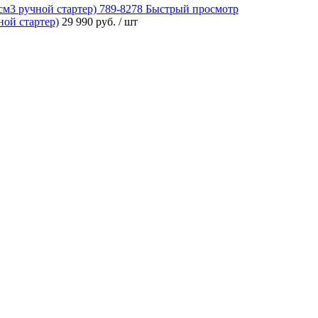
Быстрый просмотр
ой стартер)
29 990 руб.
/ шт