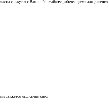
листы свяжутся с Вами в ближайшее рабочее время для решения
ми свяжется наш специалист