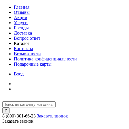
Главная
Отзывы
Акции
Услуги
Бренды
Доставка
Вопрос ответ
Каталог
Контакты
Возможности
Политика конфиденциальности
Подарочные карты
Вход
8 (800) 301-66-23
Заказать звонок
Заказать звонок