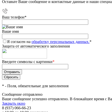
Оставьте Ваше сообщение и контактные данные и наши специа
Ваш телефон
*
Ваше имя
Я согласен на
обработку персональных данных.
*
Защита от автоматического заполнения
Введите символы с картинки
*
*
- Поля, обязательные для заполнения
Сообщение отправлено
Ваше сообщение успешно отправлено. В ближайшее время с Ва
Закрыть окно
8 (937) 066-66-23