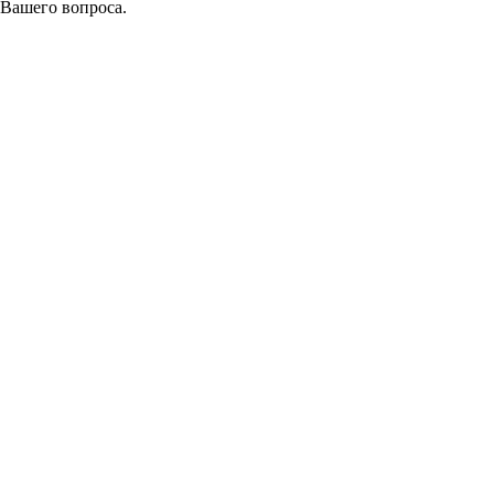
 Вашего вопроса.