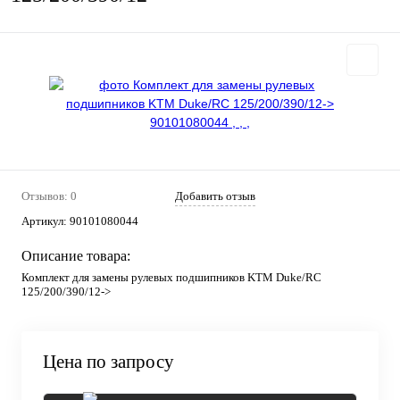
Отзывов: 0
Добавить отзыв
Артикул:
90101080044
Описание товара:
Комплект для замены рулевых подшипников KTM Duke/RC
125/200/390/12->
Цена по запросу