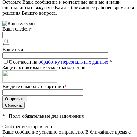
Оставьте Ваше сообщение и контактные данные и наши
специалисты свяжутся с Вами в ближайшее рабочее время для
решения Вашего вопроса.
Ваш телефон
*
Ваше имя
Я согласен на
обработку персональных данных.
*
Защита от автоматического заполнения
Введите символы с картинки
*
*
- Поля, обязательные для заполнения
Сообщение отправлено
Ваше сообщение успешно отправлено. В ближайшее время с