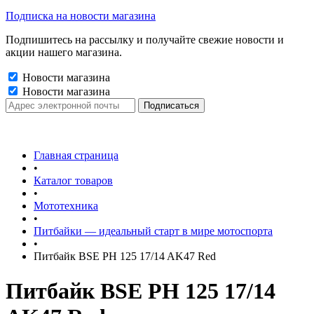
Подписка на новости магазина
Подпишитесь на рассылку и получайте свежие новости и
акции нашего магазина.
Новости магазина
Новости магазина
Главная страница
•
Каталог товаров
•
Мототехника
•
Питбайки — идеальный старт в мире мотоспорта
•
Питбайк BSE PH 125 17/14 AK47 Red
Питбайк BSE PH 125 17/14