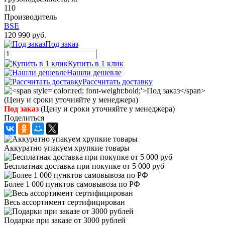
110
Производитель
BSE
120 990 руб.
Под заказ
Купить в 1 клик
Нашли дешевле
Рассчитать доставку
Под заказ
(Цену и сроки уточняйте у менеджера)
Поделиться
Аккуратно упакуем хрупкие товары
Бесплатная доставка при покупке от 5 000 руб
Более 1 000 пунктов самовывоза по РФ
Весь ассортимент сертифицирован
Подарки при заказе от 3000 рублей