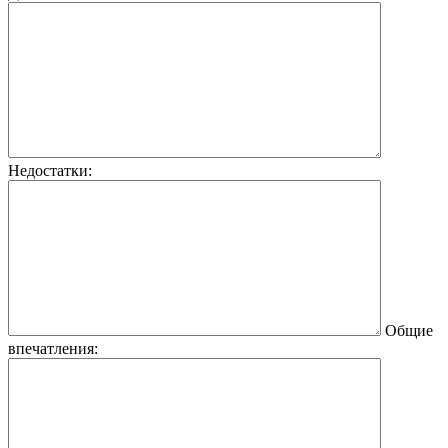
Недостатки:
Общие
впечатления: