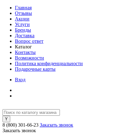
Главная
Отзывы
Акции
Услуги
Бренды
Доставка
Вопрос ответ
Каталог
Контакты
Возможности
Политика конфиденциальности
Подарочные карты
Вход
8 (800) 301-66-23
Заказать звонок
Заказать звонок