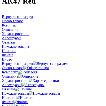
AK47 Red
Вернуться в раздел
Обзор товара
Комплект
Описание
Характеристики
Аксессуары
Отзывы
Похожие товары
Наличие
Файлы
Видео
Вернуться в раздел
Обзор товара
Комплект
Описание
Характеристики
Аксессуары
Отзывы
Похожие товары
Наличие
Файлы