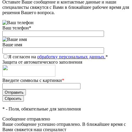
Оставьте Ваше сообщение и контактные данные и наши
специалисты свяжутся с Вами в ближайшее рабочее время для
решения Вашего вопроса.
Ваш телефон
*
Ваше имя
Я согласен на
обработку персональных данных.
*
Защита от автоматического заполнения
Введите символы с картинки
*
*
- Поля, обязательные для заполнения
Сообщение отправлено
Ваше сообщение успешно отправлено. В ближайшее время с
Вами свяжется наш специалист