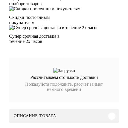
подборе товаров
Скидки постоянным
покупателям
Супер срочная доставка в
течение 2х часов
Рассчитываем стоимость доставки
Пожалуйста подождите, рассчет займет
немного времени
ОПИСАНИЕ ТОВАРА