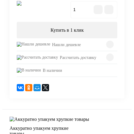
В корзину
Купить в 1 клик
Нашли дешевле
Рассчитать доставку
В наличии
Аккуратно упакуем хрупкие
товары