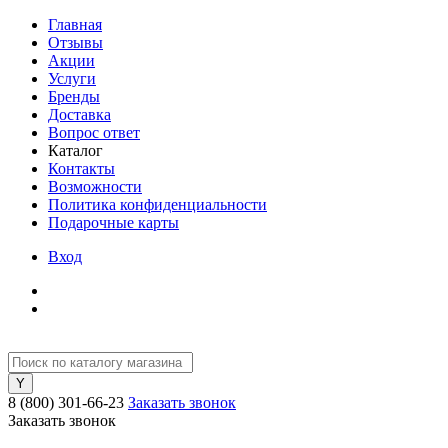
Главная
Отзывы
Акции
Услуги
Бренды
Доставка
Вопрос ответ
Каталог
Контакты
Возможности
Политика конфиденциальности
Подарочные карты
Вход
8 (800) 301-66-23
Заказать звонок
Заказать звонок