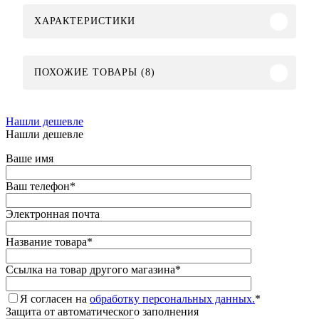
ХАРАКТЕРИСТИКИ
ПОХОЖИЕ ТОВАРЫ (8)
Нашли дешевле
Нашли дешевле
Ваше имя
Ваш телефон
*
Электронная почта
Название товара
*
Ссылка на товар другого магазина
*
Я согласен на
обработку персональных данных.
*
Защита от автоматического заполнения