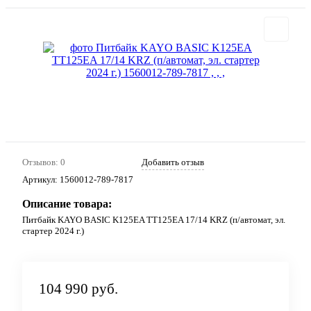
Отзывов: 0
Добавить отзыв
Артикул:
1560012-789-7817
Описание товара:
Питбайк KAYO BASIC K125EA TT125EA 17/14 KRZ (п/автомат, эл.
стартер 2024 г.)
104 990 руб.