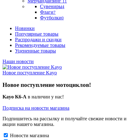
Мерчандайзинг
11
Сувениры
4
Флаги
7
Футболки
0
Новинки
Популярные товары
Распродажи и скидки
Рекомендуемые товары
Уцененные товары
Наши новости
Новое поступление Kayo
Новое поступление мотоциклов!
Kayo K6-A
в наличии у нас!
Подписка на новости магазина
Подпишитесь на рассылку и получайте свежие новости и
акции нашего магазина.
Новости магазина