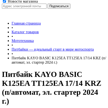
Новости магазина
Главная страница
•
Каталог товаров
•
Мототехника
•
Питбайки — идеальный старт в мире мотоспорта
•
Питбайк KAYO BASIC K125EA TT125EA 17/14 KRZ (п/
автомат, эл. стартер 2024 г.)
Питбайк KAYO BASIC
K125EA TT125EA 17/14 KRZ
(п/автомат, эл. стартер 2024
г.)