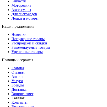
Запчасти
Моторезина
Аксессуары
Для снегоходов
Лодки и моторы
Наши предложения
Новинки
Популярные товары
Распродажи и скидки
Рекомендуемые товары
Уцененные товары
Помощь и сервисы
Главная
Отзывы
Акции
Услуги
Бренды
Доставка
Вопрос ответ
Каталог
Контакты
Возможности