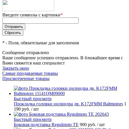
Введите символы с картинки
*
*
- Поля, обязательные для заполнения
Сообщение отправлено
Ваше сообщение успешно отправлено. В ближайшее время с
Вами свяжется наш специалист
Закрыть окно
Самые продаваемые товары
Просмотренные товары
Быстрый просмотр
Прокладка головки цилиндра дв. K172FMM Baltmotors
1
190 руб.
/ шт
Быстрый просмотр
Боковая подставка Regulmoto TE
900 руб.
/ шт