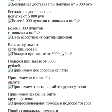
Бесплатная доставка при
покупке от 5 000 руб
Более 1 000 пунктов
самовывоза по РФ
Весь ассортимент
сертифицирован
Подарки при заказе от 3000
рублей
Принимаем все способы
оплаты
Принимаем заказы на сайте
круглосуточно
Профессиональная помощь в