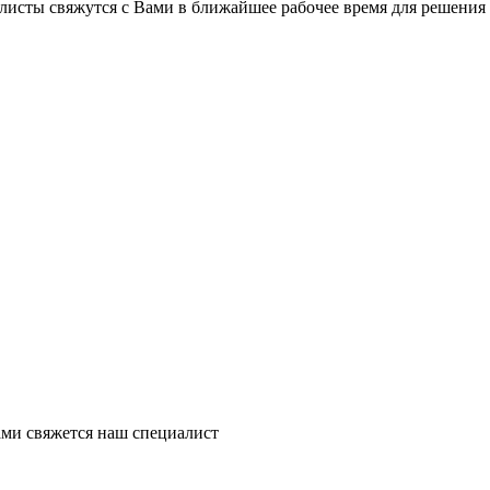
листы свяжутся с Вами в ближайшее рабочее время для решения
ми свяжется наш специалист