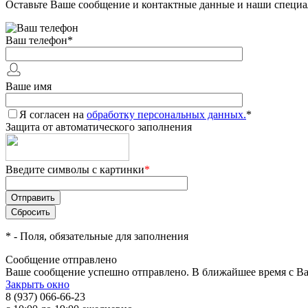
Оставьте Ваше сообщение и контактные данные и наши специа
Ваш телефон
*
Ваше имя
Я согласен на
обработку персональных данных.
*
Защита от автоматического заполнения
Введите символы с картинки
*
*
- Поля, обязательные для заполнения
Сообщение отправлено
Ваше сообщение успешно отправлено. В ближайшее время с Ва
Закрыть окно
8 (937) 066-66-23