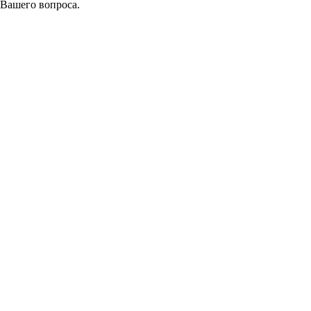
 Вашего вопроса.