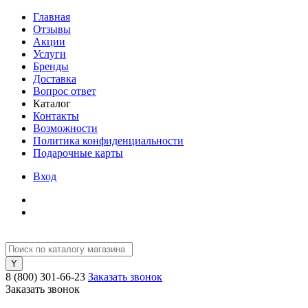
Главная
Отзывы
Акции
Услуги
Бренды
Доставка
Вопрос ответ
Каталог
Контакты
Возможности
Политика конфиденциальности
Подарочные карты
Вход
8 (800) 301-66-23
Заказать звонок
Заказать звонок