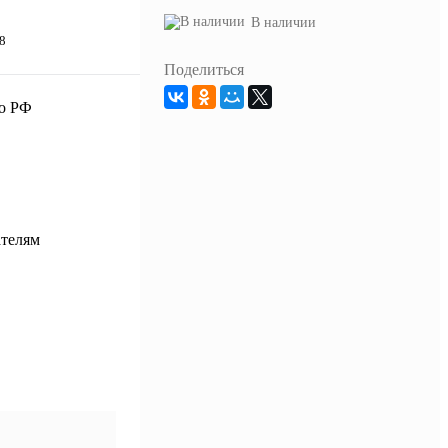
В наличии
8
Поделиться