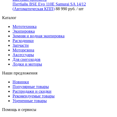
Питбайк BSE Evo 110E Samurai SA 14/12
(Автоматическая КПП)
88 990 руб.
/ шт
Каталог
Мототехника
Экипировка
Зимняя и водная экипировка
Расходники
Запчасти
Моторезина
Аксессуары
Для снегоходов
Лодки и моторы
Наши предложения
Новинки
Популярные товары
Распродажи и скидки
Рекомендуемые товары
Уцененные товары
Помощь и сервисы