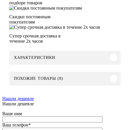
подборе товаров
Скидки постоянным
покупателям
Супер срочная доставка в
течение 2х часов
ХАРАКТЕРИСТИКИ
ПОХОЖИЕ ТОВАРЫ (8)
Нашли дешевле
Нашли дешевле
Ваше имя
Ваш телефон
*