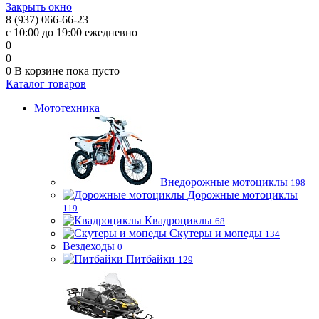
Закрыть окно
8 (937) 066-66-23
с 10:00 до 19:00 ежедневно
0
0
0
В корзине
пока пусто
Каталог товаров
Мототехника
Внедорожные мотоциклы
198
Дорожные мотоциклы
119
Квадроциклы
68
Скутеры и мопеды
134
Вездеходы
0
Питбайки
129