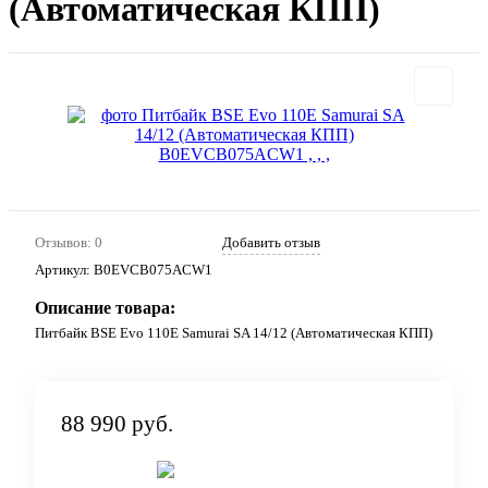
(Автоматическая КПП)
Отзывов: 0
Добавить отзыв
Артикул:
B0EVCB075ACW1
Описание товара:
Питбайк BSE Evo 110E Samurai SA 14/12 (Автоматическая КПП)
88 990 руб.