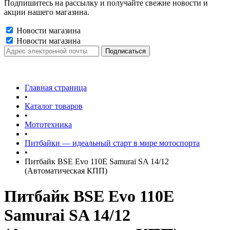
Подпишитесь на рассылку и получайте свежие новости и
акции нашего магазина.
Новости магазина
Новости магазина
Главная страница
•
Каталог товаров
•
Мототехника
•
Питбайки — идеальный старт в мире мотоспорта
•
Питбайк BSE Evo 110E Samurai SA 14/12
(Автоматическая КПП)
Питбайк BSE Evo 110E
Samurai SA 14/12