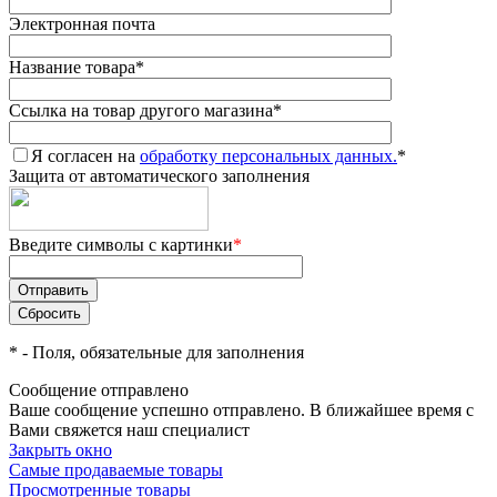
Электронная почта
Название товара
*
Ссылка на товар другого магазина
*
Я согласен на
обработку персональных данных.
*
Защита от автоматического заполнения
Введите символы с картинки
*
*
- Поля, обязательные для заполнения
Сообщение отправлено
Ваше сообщение успешно отправлено. В ближайшее время с
Вами свяжется наш специалист
Закрыть окно
Самые продаваемые товары
Просмотренные товары