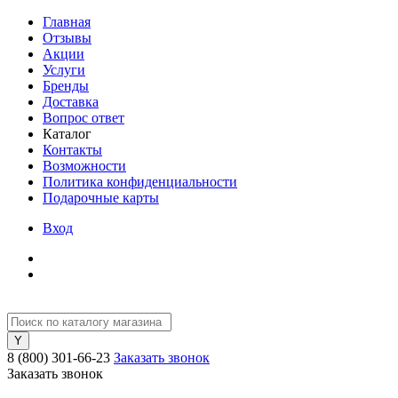
Главная
Отзывы
Акции
Услуги
Бренды
Доставка
Вопрос ответ
Каталог
Контакты
Возможности
Политика конфиденциальности
Подарочные карты
Вход
8 (800) 301-66-23
Заказать звонок
Заказать звонок