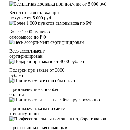
Бесплатная доставка при
покупке от 5 000 руб
Более 1 000 пунктов
самовывоза по РФ
Весь ассортимент
сертифицирован
Подарки при заказе от 3000
рублей
Принимаем все способы
оплаты
Принимаем заказы на сайте
круглосуточно
Профессиональная помощь в