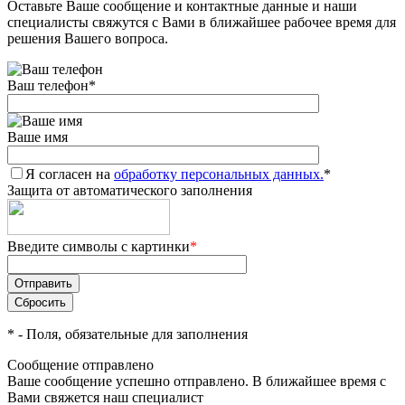
Оставьте Ваше сообщение и контактные данные и наши
специалисты свяжутся с Вами в ближайшее рабочее время для
решения Вашего вопроса.
Ваш телефон
*
Ваше имя
Я согласен на
обработку персональных данных.
*
Защита от автоматического заполнения
Введите символы с картинки
*
*
- Поля, обязательные для заполнения
Сообщение отправлено
Ваше сообщение успешно отправлено. В ближайшее время с
Вами свяжется наш специалист