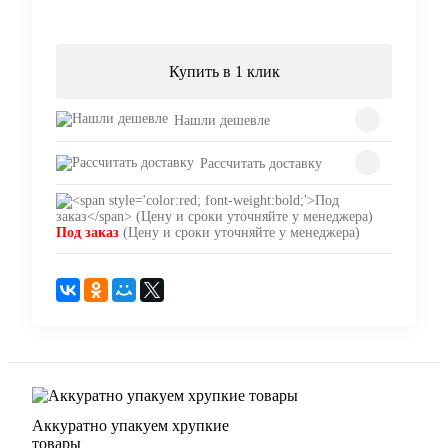
Под заказ
Купить в 1 клик
Нашли дешевле
Рассчитать доставку
Под заказ
(Цену и сроки уточняйте у менеджера)
Аккуратно упакуем хрупкие
товары