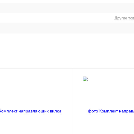
Другие то