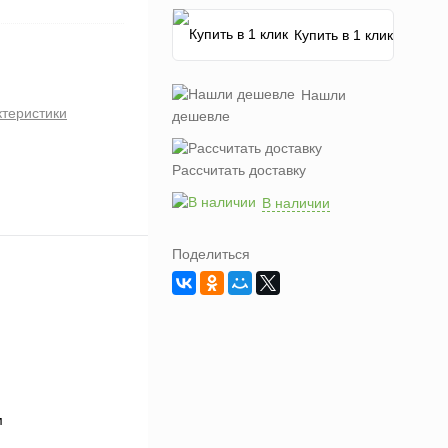
Купить в 1 клик
Нашли
ктеристики
дешевле
Рассчитать доставку
В наличии
Поделиться