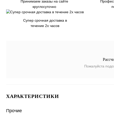
Принимаем заказы на сайте
Профес
круглосуточно
п
Супер срочная доставка в
течение 2х часов
Рассч
Пожалуйста подо
ХАРАКТЕРИСТИКИ
Прочие