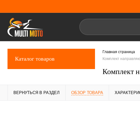
Главная страница
Каталог товаров
Комплект направляю
Комплект н
ВЕРНУТЬСЯ В РАЗДЕЛ
ОБЗОР ТОВАРА
ХАРАКТЕРИ