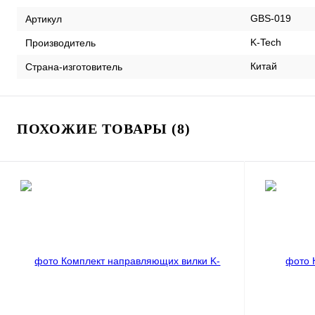
GBS-019
Артикул
K-Tech
Производитель
Китай
Страна-изготовитель
ПОХОЖИЕ ТОВАРЫ (8)