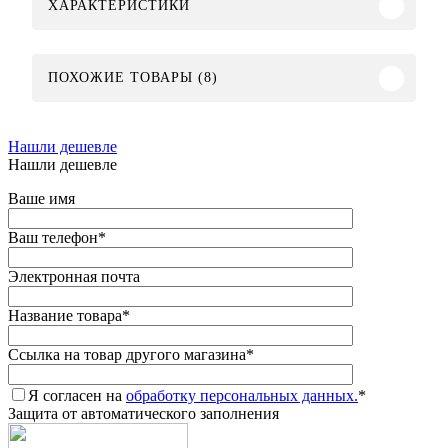
ХАРАКТЕРИСТИКИ
ПОХОЖИЕ ТОВАРЫ (8)
Нашли дешевле
Нашли дешевле
Ваше имя
Ваш телефон
*
Электронная почта
Название товара
*
Ссылка на товар другого магазина
*
Я согласен на
обработку персональных данных.
*
Защита от автоматического заполнения