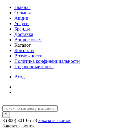
Главная
Отзывы
Акции
Услуги
Бренды
Доставка
Вопрос ответ
Каталог
Контакты
Возможности
Политика конфиденциальности
Подарочные карты
Вход
8 (800) 301-66-23
Заказать звонок
Заказать звонок