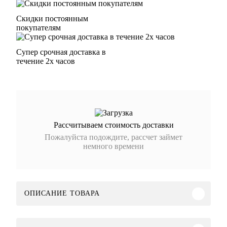
Скидки постоянным
покупателям
Супер срочная доставка в
течение 2х часов
Рассчитываем стоимость доставки
Пожалуйста подождите, рассчет займет
немного времени
ОПИСАНИЕ ТОВАРА