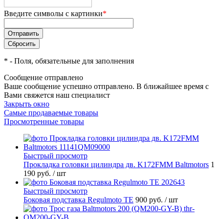
Введите символы с картинки
*
*
- Поля, обязательные для заполнения
Сообщение отправлено
Ваше сообщение успешно отправлено. В ближайшее время с
Вами свяжется наш специалист
Закрыть окно
Самые продаваемые товары
Просмотренные товары
Быстрый просмотр
Прокладка головки цилиндра дв. K172FMM Baltmotors
1
190 руб.
/ шт
Быстрый просмотр
Боковая подставка Regulmoto TE
900 руб.
/ шт