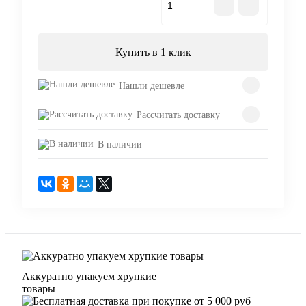
В корзину
Купить в 1 клик
Нашли дешевле
Рассчитать доставку
В наличии
Аккуратно упакуем хрупкие
товары