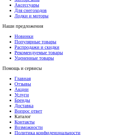
Аксессуары
Для снегоходов
Лодки и моторы
Наши предложения
Новинки
Популярные товары
Распродажи и скидки
Рекомендуемые товары
Уцененные товары
Помощь и сервисы
Главная
Отзывы
Акции
Услуги
Бренды
Доставка
Вопрос ответ
Каталог
Контакты
Возможности
Политика конфиденциальности