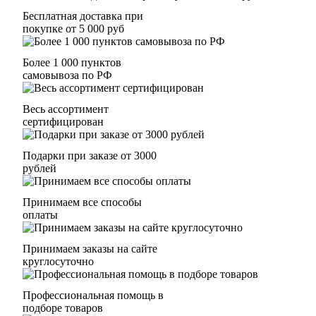
Бесплатная доставка при
покупке от 5 000 руб
Более 1 000 пунктов
самовывоза по РФ
Весь ассортимент
сертифицирован
Подарки при заказе от 3000
рублей
Принимаем все способы
оплаты
Принимаем заказы на сайте
круглосуточно
Профессиональная помощь в
подборе товаров