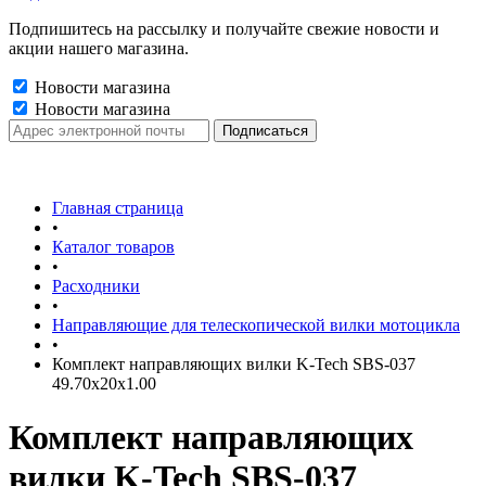
Подпишитесь на рассылку и получайте свежие новости и
акции нашего магазина.
Новости магазина
Новости магазина
Главная страница
•
Каталог товаров
•
Расходники
•
Направляющие для телескопической вилки мотоцикла
•
Комплект направляющих вилки K-Tech SBS-037
49.70x20x1.00
Комплект направляющих
вилки K-Tech SBS-037