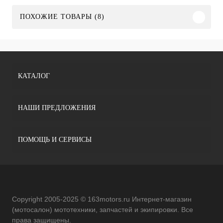
ПОХОЖИЕ ТОВАРЫ (8)
КАТАЛОГ
НАШИ ПРЕДЛОЖЕНИЯ
ПОМОЩЬ И СЕРВИСЫ
Copyright 2005-2025 © 163motors.ru Интернет-магазин
(мотосалон) мототехники, запчастей и экипировки. Все
права защищены.