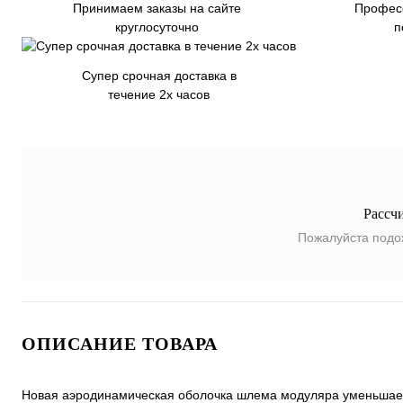
Принимаем заказы на сайте
Профес
круглосуточно
п
Супер срочная доставка в
течение 2х часов
Рассч
Пожалуйста подо
ОПИСАНИЕ ТОВАРА
Новая аэродинамическая оболочка шлема модуляра уменьшает 