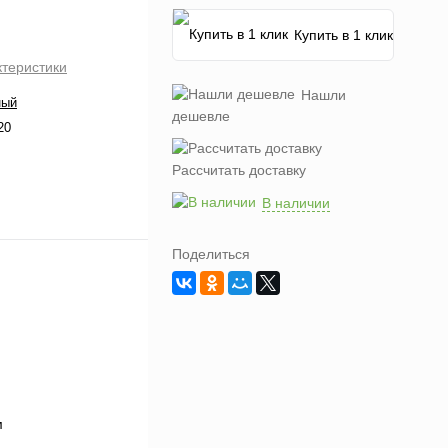
Купить в 1 клик
ктеристики
Нашли
ный
дешевле
20
Рассчитать доставку
В наличии
Поделиться