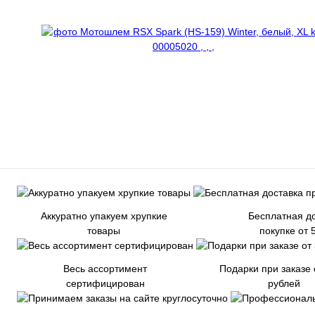
Аккуратно упакуем хрупкие
Бесплатная до
товары
покупке от 
Весь ассортимент
Подарки при заказе 
сертифицирован
рублей