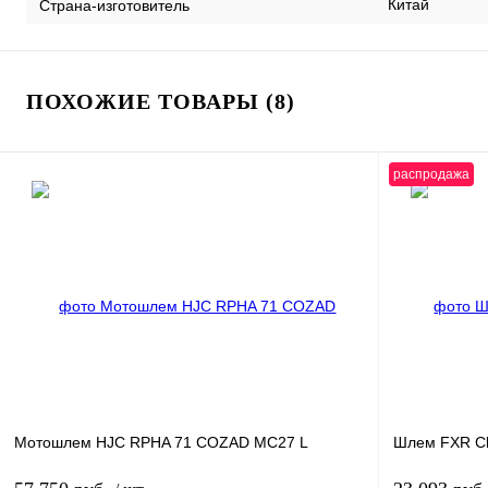
Китай
Страна-изготовитель
ПОХОЖИЕ ТОВАРЫ (8)
распродажа
Мотошлем HJC RPHA 71 COZAD MC27 L
Шлем FXR Cl