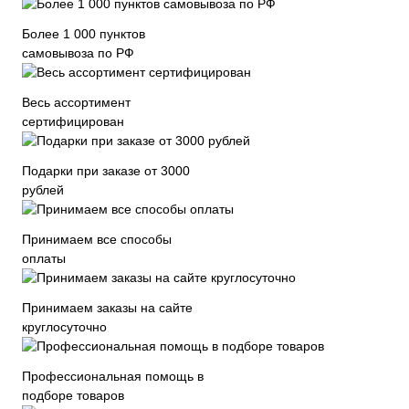
Более 1 000 пунктов
самовывоза по РФ
Весь ассортимент
сертифицирован
Подарки при заказе от 3000
рублей
Принимаем все способы
оплаты
Принимаем заказы на сайте
круглосуточно
Профессиональная помощь в
подборе товаров