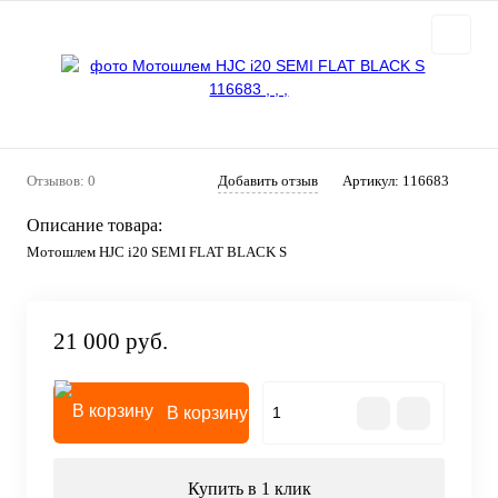
Отзывов: 0
Добавить отзыв
Артикул:
116683
Описание товара:
Мотошлем HJC i20 SEMI FLAT BLACK S
21 000 руб.
В корзину
Купить в 1 клик