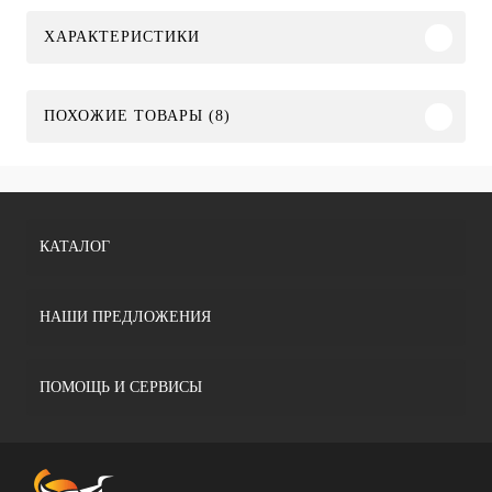
ХАРАКТЕРИСТИКИ
ПОХОЖИЕ ТОВАРЫ (8)
КАТАЛОГ
НАШИ ПРЕДЛОЖЕНИЯ
ПОМОЩЬ И СЕРВИСЫ