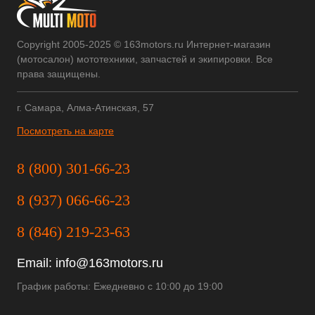
Copyright 2005-2025 © 163motors.ru Интернет-магазин
(мотосалон) мототехники, запчастей и экипировки. Все
права защищены.
г. Самара, Алма-Атинская, 57
Посмотреть на карте
8 (800) 301-66-23
8 (937) 066-66-23
8 (846) 219-23-63
Email:
info@163motors.ru
График работы: Ежедневно с 10:00 до 19:00