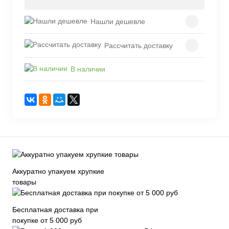
Нашли дешевле
Рассчитать доставку
В наличии
Аккуратно упакуем хрупкие
товары
Бесплатная доставка при
покупке от 5 000 руб