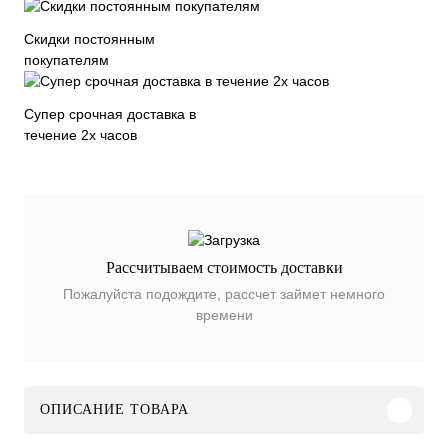
Скидки постоянным
покупателям
Супер срочная доставка в
течение 2х часов
Рассчитываем стоимость доставки
Пожалуйста подождите, рассчет займет немного
времени
ОПИСАНИЕ ТОВАРА