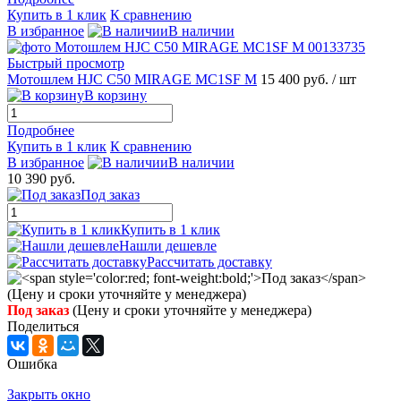
Купить в 1 клик
К сравнению
В избранное
В наличии
Быстрый просмотр
Мотошлем HJC C50 MIRAGE MC1SF M
15 400 руб.
/ шт
В корзину
Подробнее
Купить в 1 клик
К сравнению
В избранное
В наличии
10 390 руб.
Под заказ
Купить в 1 клик
Нашли дешевле
Рассчитать доставку
Под заказ
(Цену и сроки уточняйте у менеджера)
Поделиться
Ошибка
Закрыть окно