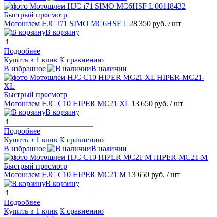
Быстрый просмотр
Мотошлем HJC i71 SIMO MC6HSF L
28 350 руб.
/ шт
В корзину
Подробнее
Купить в 1 клик
К сравнению
В избранное
В наличии
Быстрый просмотр
Мотошлем HJC C10 HIPER MC21 XL
13 650 руб.
/ шт
В корзину
Подробнее
Купить в 1 клик
К сравнению
В избранное
В наличии
Быстрый просмотр
Мотошлем HJC C10 HIPER MC21 M
13 650 руб.
/ шт
В корзину
Подробнее
Купить в 1 клик
К сравнению