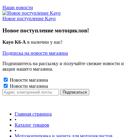
Наши новости
Новое поступление Kayo
Новое поступление мотоциклов!
Kayo K6-A
в наличии у нас!
Подписка на новости магазина
Подпишитесь на рассылку и получайте свежие новости и
акции нашего магазина.
Новости магазина
Новости магазина
Главная страница
•
Каталог товаров
•
Мотоэкипировка и защита для мотоциклистов