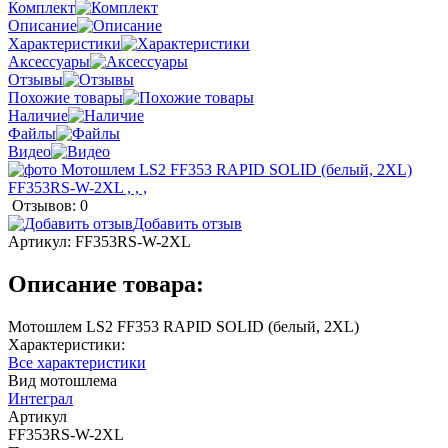
Комплект
Описание
Характеристики
Аксессуары
Отзывы
Похожие товары
Наличие
Файлы
Видео
Отзывов: 0
Добавить отзыв
Артикул:
FF353RS-W-2XL
Описание товара:
Мотошлем LS2 FF353 RAPID SOLID (белый, 2XL)
Характеристики:
Все характеристики
Вид мотошлема
Интеграл
Артикул
FF353RS-W-2XL