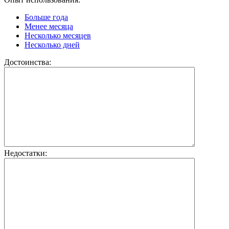
Больше года
Менее месяца
Несколько месяцев
Несколько дней
Достоинства:
Недостатки: