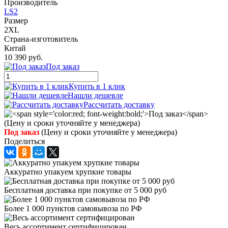
Производитель
LS2
Размер
2XL
Страна-изготовитель
Китай
10 390 руб.
Под заказ
Купить в 1 клик
Нашли дешевле
Рассчитать доставку
Под заказ
(Цену и сроки уточняйте у менеджера)
Поделиться
Аккуратно упакуем хрупкие товары
Бесплатная доставка при покупке от 5 000 руб
Более 1 000 пунктов самовывоза по РФ
Весь ассортимент сертифицирован