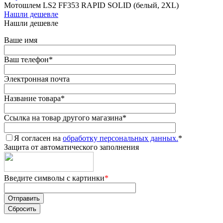
Мотошлем LS2 FF353 RAPID SOLID (белый, 2XL)
Нашли дешевле
Нашли дешевле
Ваше имя
Ваш телефон
*
Электронная почта
Название товара
*
Ссылка на товар другого магазина
*
Я согласен на
обработку персональных данных.
*
Защита от автоматического заполнения
Введите символы с картинки
*