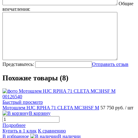
Общие
впечатления:
Представьтесь:
Отправить отзыв
Похожие товары (8)
Быстрый просмотр
Мотошлем HJC RPHA 71 CLETA MC3HSF M
57 750 руб.
/ шт
В корзину
Подробнее
Купить в 1 клик
К сравнению
В избранное
В наличии