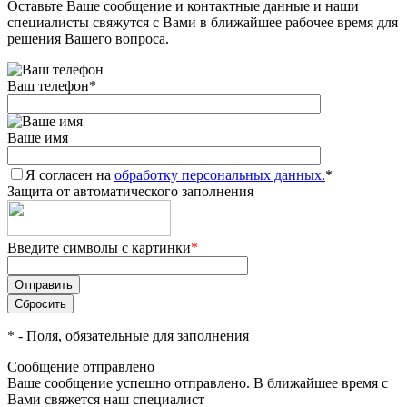
Оставьте Ваше сообщение и контактные данные и наши
специалисты свяжутся с Вами в ближайшее рабочее время для
решения Вашего вопроса.
Ваш телефон
*
Ваше имя
Я согласен на
обработку персональных данных.
*
Защита от автоматического заполнения
Введите символы с картинки
*
*
- Поля, обязательные для заполнения
Сообщение отправлено
Ваше сообщение успешно отправлено. В ближайшее время с
Вами свяжется наш специалист