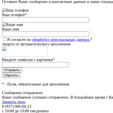
Оставьте Ваше сообщение и контактные данные и наши специа
Ваш телефон
*
Ваше имя
Я согласен на
обработку персональных данных.
*
Защита от автоматического заполнения
Введите символы с картинки
*
*
- Поля, обязательные для заполнения
Сообщение отправлено
Ваше сообщение успешно отправлено. В ближайшее время с Ва
Закрыть окно
8 (937) 066-66-23
с 10:00 до 19:00 ежедневно