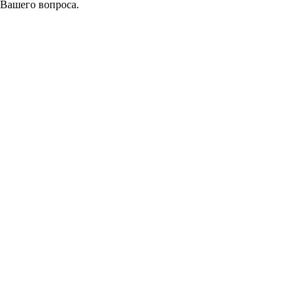
 Вашего вопроса.