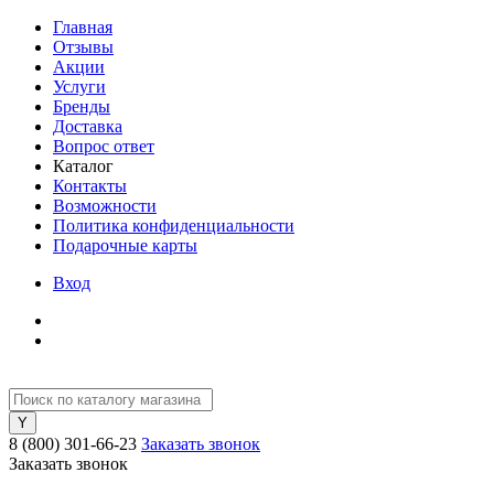
Главная
Отзывы
Акции
Услуги
Бренды
Доставка
Вопрос ответ
Каталог
Контакты
Возможности
Политика конфиденциальности
Подарочные карты
Вход
8 (800) 301-66-23
Заказать звонок
Заказать звонок