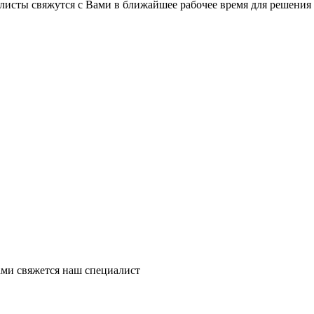
листы свяжутся с Вами в ближайшее рабочее время для решения
ми свяжется наш специалист