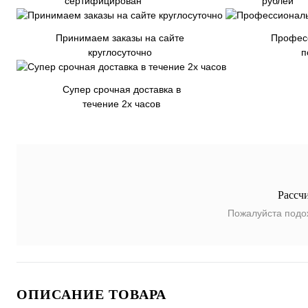
сертифицирован
рублей
Принимаем заказы на сайте
Профес
круглосуточно
п
Супер срочная доставка в
течение 2х часов
Рассч
Пожалуйста подо
ОПИСАНИЕ ТОВАРА