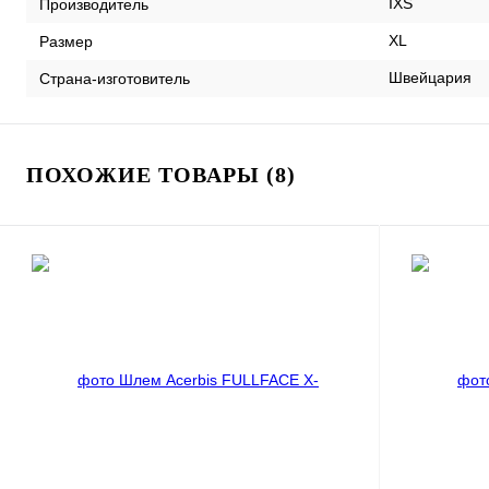
IXS
Производитель
XL
Размер
Швейцария
Страна-изготовитель
ПОХОЖИЕ ТОВАРЫ (8)