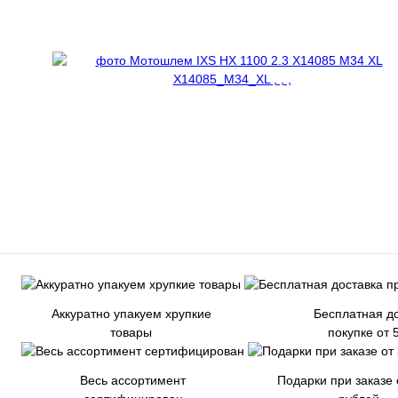
Аккуратно упакуем хрупкие
Бесплатная до
товары
покупке от 
Весь ассортимент
Подарки при заказе 