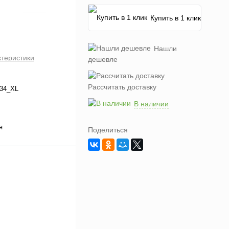
Купить в 1 клик
Нашли
ктеристики
дешевле
Рассчитать доставку
34_XL
В наличии
я
Поделиться