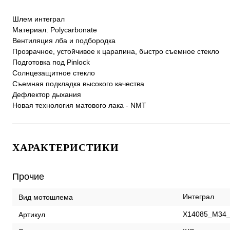
Шлем интеграл
Материал: Polycarbonate
Вентиляция лба и подбородка
Прозрачное, устойчивое к царапина, быстро съемное стекло
Подготовка под Pinlock
Солнцезащитное стекло
Съемная подкладка высокого качества
Дефлектор дыхания
Новая технология матового лака - NMT
ХАРАКТЕРИСТИКИ
Прочие
Интеграл
Вид мотошлема
X14085_M34
Артикул