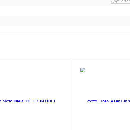
Другие то