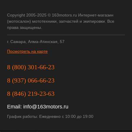
Copyright 2005-2025 © 163motors.ru Интернет-магазин
(мотосалон) мототехники, запчастей и экипировки. Все
права защищены.
г. Самара, Алма-Атинская, 57
Посмотреть на карте
8 (800) 301-66-23
8 (937) 066-66-23
8 (846) 219-23-63
Email:
info@163motors.ru
График работы: Ежедневно с 10:00 до 19:00