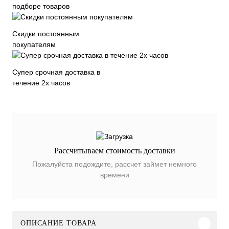
подборе товаров
Скидки постоянным
покупателям
Супер срочная доставка в
течение 2х часов
Рассчитываем стоимость доставки
Пожалуйста подождите, рассчет займет немного
времени
ОПИСАНИЕ ТОВАРА