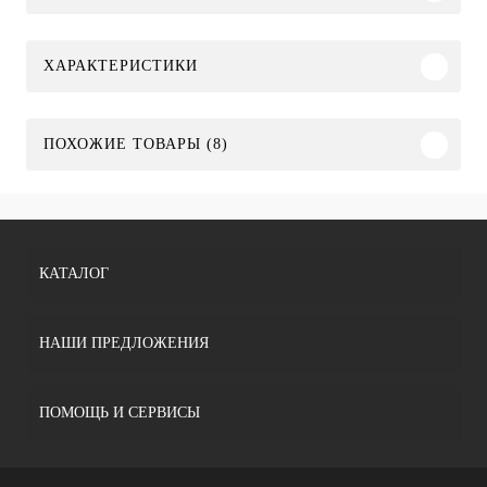
ХАРАКТЕРИСТИКИ
ПОХОЖИЕ ТОВАРЫ (8)
КАТАЛОГ
НАШИ ПРЕДЛОЖЕНИЯ
ПОМОЩЬ И СЕРВИСЫ