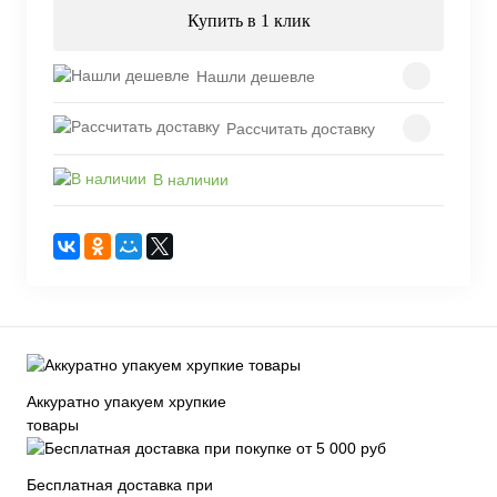
Купить в 1 клик
Нашли дешевле
Рассчитать доставку
В наличии
Аккуратно упакуем хрупкие
товары
Бесплатная доставка при