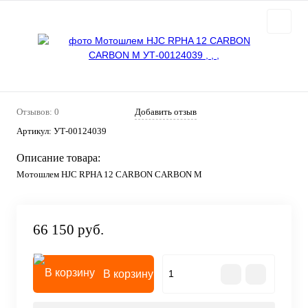
Отзывов: 0
Добавить отзыв
Артикул:
УТ-00124039
Описание товара:
Мотошлем HJC RPHA 12 CARBON CARBON M
66 150 руб.
В корзину