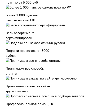
покупке от 5 000 руб
Более 1 000 пунктов
самовывоза по РФ
Весь ассортимент
сертифицирован
Подарки при заказе от 3000
рублей
Принимаем все способы
оплаты
Принимаем заказы на сайте
круглосуточно
Профессиональная помощь в