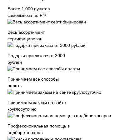
Более 1 000 пунктов
самовывоза по РФ
Весь ассортимент
сертифицирован
Подарки при заказе от 3000
рублей
Принимаем все способы
оплаты
Принимаем заказы на сайте
круглосуточно
Профессиональная помощь в
подборе товаров