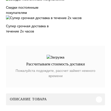
Скидки постоянным
покупателям
Супер срочная доставка в
течение 2х часов
Рассчитываем стоимость доставки
Пожалуйста подождите, рассчет займет немного
времени
ОПИСАНИЕ ТОВАРА