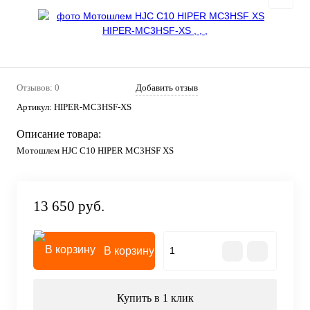
Отзывов: 0
Добавить отзыв
Артикул:
HIPER-MC3HSF-XS
Описание товара:
Мотошлем HJC C10 HIPER MC3HSF XS
13 650 руб.
В корзину
Купить в 1 клик