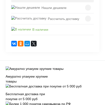
Нашли дешевле
Рассчитать доставку
В наличии
Аккуратно упакуем хрупкие
товары
Бесплатная доставка при
покупке от 5 000 руб