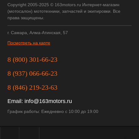
Copyright 2005-2025 © 163motors.ru Интернет-магазин
(мотосалон) мототехники, запчастей и экипировки. Все
права защищены.
г. Самара, Алма-Атинская, 57
Посмотреть на карте
8 (800) 301-66-23
8 (937) 066-66-23
8 (846) 219-23-63
Email:
info@163motors.ru
График работы: Ежедневно с 10:00 до 19:00