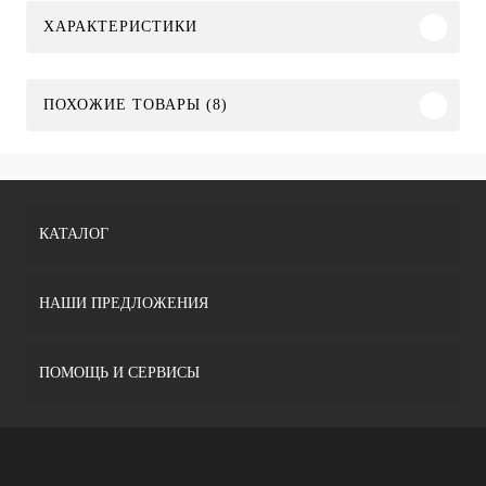
ХАРАКТЕРИСТИКИ
ПОХОЖИЕ ТОВАРЫ (8)
КАТАЛОГ
НАШИ ПРЕДЛОЖЕНИЯ
ПОМОЩЬ И СЕРВИСЫ