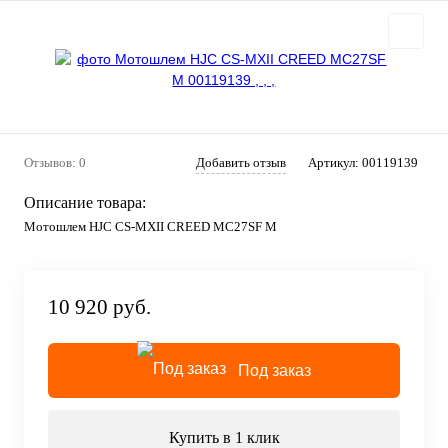
Отзывов: 0
Добавить отзыв
Артикул:
00119139
Описание товара:
Мотошлем HJC CS-MXII CREED MC27SF M
10 920 руб.
Под заказ
Купить в 1 клик