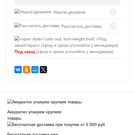
Нашли дешевле
Рассчитать доставку
Под заказ
(Цену и сроки уточняйте у менеджера)
Аккуратно упакуем хрупкие
товары
Бесплатная доставка при