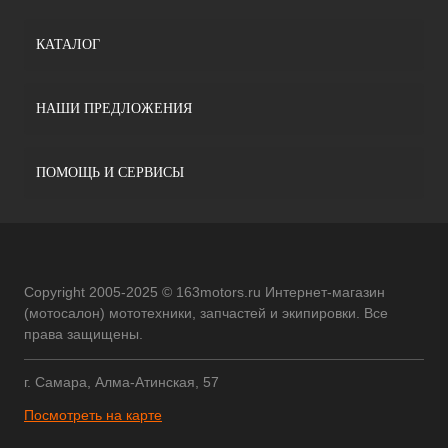
КАТАЛОГ
НАШИ ПРЕДЛОЖЕНИЯ
ПОМОЩЬ И СЕРВИСЫ
Copyright 2005-2025 © 163motors.ru Интернет-магазин
(мотосалон) мототехники, запчастей и экипировки. Все
права защищены.
г. Самара, Алма-Атинская, 57
Посмотреть на карте