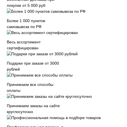
покупке от 5 000 руб
Более 1 000 пунктов
самовывоза по РФ
Весь ассортимент
сертифицирован
Подарки при заказе от 3000
рублей
Принимаем все способы
оплаты
Принимаем заказы на сайте
круглосуточно
Профессиональная помощь в