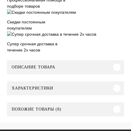
подборе товаров
Скидки постоянным
покупателям
Супер срочная доставка в
течение 2х часов
ОПИСАНИЕ ТОВАРА
ХАРАКТЕРИСТИКИ
ПОХОЖИЕ ТОВАРЫ (8)