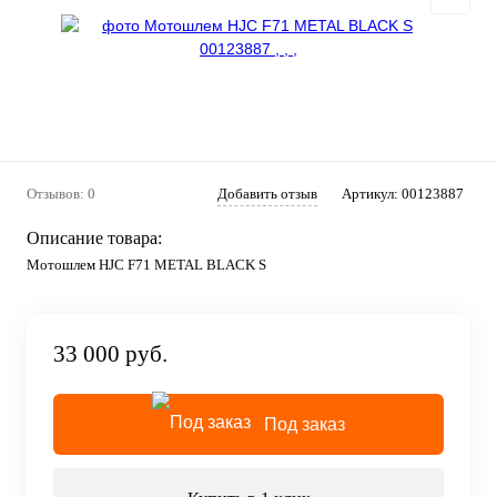
Отзывов: 0
Добавить отзыв
Артикул:
00123887
Описание товара:
Мотошлем HJC F71 METAL BLACK S
33 000 руб.
Под заказ