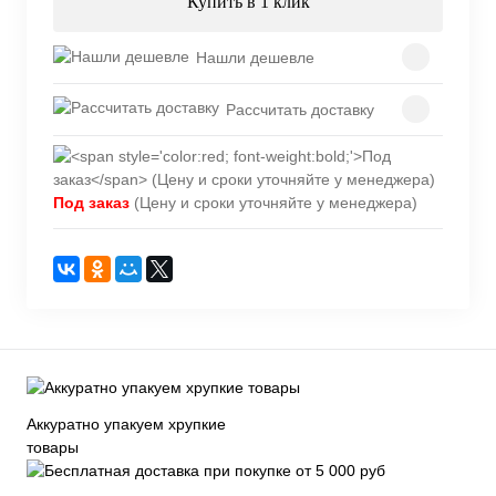
Купить в 1 клик
Нашли дешевле
Рассчитать доставку
Под заказ
(Цену и сроки уточняйте у менеджера)
Аккуратно упакуем хрупкие
товары