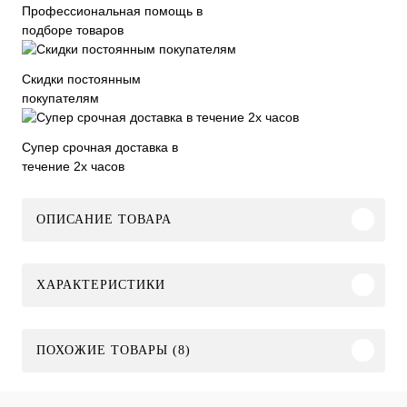
Профессиональная помощь в
подборе товаров
Скидки постоянным
покупателям
Супер срочная доставка в
течение 2х часов
ОПИСАНИЕ ТОВАРА
ХАРАКТЕРИСТИКИ
ПОХОЖИЕ ТОВАРЫ (8)