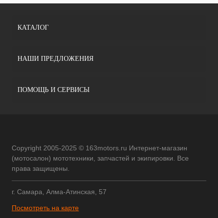
КАТАЛОГ
НАШИ ПРЕДЛОЖЕНИЯ
ПОМОЩЬ И СЕРВИСЫ
Copyright 2005-2025 © 163motors.ru Интернет-магазин
(мотосалон) мототехники, запчастей и экипировки. Все
права защищены.
г. Самара, Алма-Атинская, 57
Посмотреть на карте