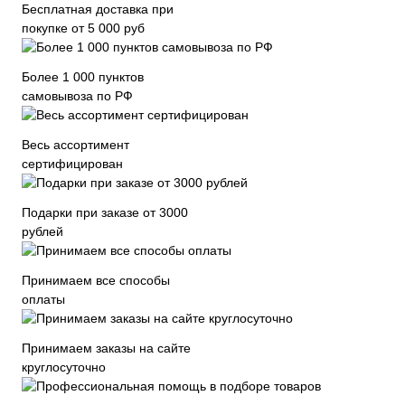
Бесплатная доставка при
покупке от 5 000 руб
Более 1 000 пунктов
самовывоза по РФ
Весь ассортимент
сертифицирован
Подарки при заказе от 3000
рублей
Принимаем все способы
оплаты
Принимаем заказы на сайте
круглосуточно