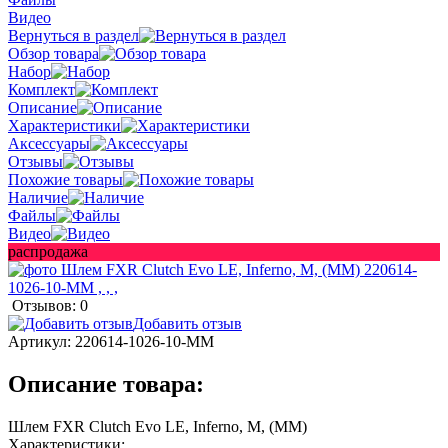
Видео
Вернуться в раздел
Обзор товара
Набор
Комплект
Описание
Характеристики
Аксессуары
Отзывы
Похожие товары
Наличие
Файлы
Видео
распродажа
Отзывов: 0
Добавить отзыв
Артикул:
220614-1026-10-MM
Описание товара:
Шлем FXR Clutch Evo LE, Inferno, M, (MM)
Характеристики: