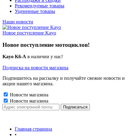
Распродажи и скидки
Рекомендуемые товары
Уцененные товары
Наши новости
Новое поступление Kayo
Новое поступление мотоциклов!
Kayo K6-A
в наличии у нас!
Подписка на новости магазина
Подпишитесь на рассылку и получайте свежие новости и
акции нашего магазина.
Новости магазина
Новости магазина
Главная страница
•