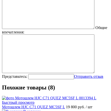
Общие
впечатления:
Представьтесь:
Отправить отзыв
Похожие товары (8)
Быстрый просмотр
Мотошлем HJC C71 QUEZ MC5SF L
19 800 руб.
/ шт