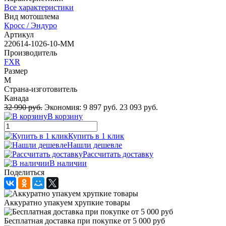
Все характеристики
Вид мотошлема
Кросс / Эндуро
Артикул
220614-1026-10-MM
Производитель
FXR
Размер
M
Страна-изготовитель
Канада
32 990 руб.
Экономия:
9 897 руб.
23 093 руб.
В корзину
Купить в 1 клик
Нашли дешевле
Рассчитать доставку
В наличии
Поделиться
Аккуратно упакуем хрупкие товары
Бесплатная доставка при покупке от 5 000 руб