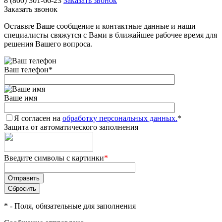
8 (800) 301-66-23
Заказать звонок
Заказать звонок
Оставьте Ваше сообщение и контактные данные и наши
специалисты свяжутся с Вами в ближайшее рабочее время для
решения Вашего вопроса.
Ваш телефон
*
Ваше имя
Я согласен на
обработку персональных данных.
*
Защита от автоматического заполнения
Введите символы с картинки
*
*
- Поля, обязательные для заполнения