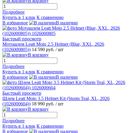
В корзину
Подробнее
Купить в 1 клик
К сравнению
В избранное
В наличии
Быстрый просмотр
Мотошлем Leatt Moto 2.5 Helmet (Blue, XXL, 2026
(1026000805))
14 590 руб.
/ шт
В корзину
Подробнее
Купить в 1 клик
К сравнению
В избранное
В наличии
Быстрый просмотр
Шлем Leatt Moto 3.5 Helmet Kit (Storm Teal, XL, 2026
(1026000604))
18 990 руб.
/ шт
В корзину
Подробнее
Купить в 1 клик
К сравнению
В избранное
В наличии