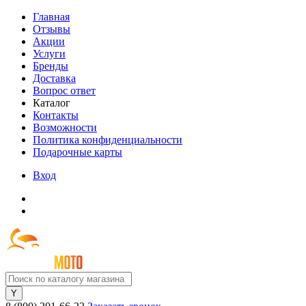
Главная
Отзывы
Акции
Услуги
Бренды
Доставка
Вопрос ответ
Каталог
Контакты
Возможности
Политика конфиденциальности
Подарочные карты
Вход