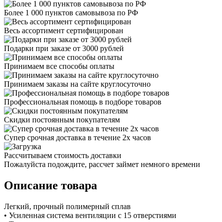
Более 1 000 пунктов самовывоза по РФ
Весь ассортимент сертифицирован
Подарки при заказе от 3000 рублей
Принимаем все способы оплаты
Принимаем заказы на сайте круглосуточно
Профессиональная помощь в подборе товаров
Скидки постоянным покупателям
Супер срочная доставка в течение 2х часов
Рассчитываем стоимость доставки
Пожалуйста подождите, рассчет займет немного времени
Описание товара
Легкий, прочный полимерный сплав
• Усиленная система вентиляции с 15 отверстиями