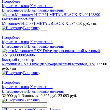
Подробнее
Купить в 1 клик
К сравнению
В избранное
В наличии
Быстрый просмотр
Мотошлем HJC F71 METAL BLACK XL
34 650 руб.
/ шт
В корзину
Подробнее
Купить в 1 клик
К сравнению
В избранное
В наличии
Быстрый просмотр
Мотошлем RSX Drive (черно-оранжевый матовый, XS)
12 500
руб.
/ шт
В корзину
Подробнее
Купить в 1 клик
К сравнению
В избранное
В наличии
32 990 руб.
Экономия:
9 897 руб.
23 093 руб.
В корзину
Купить в 1 клик