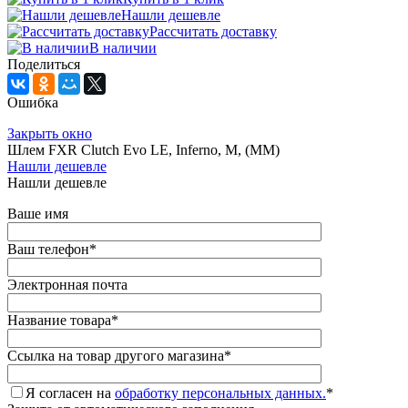
Нашли дешевле
Рассчитать доставку
В наличии
Поделиться
Ошибка
Закрыть окно
Шлем FXR Clutch Evo LE, Inferno, M, (MM)
Нашли дешевле
Нашли дешевле
Ваше имя
Ваш телефон
*
Электронная почта
Название товара
*
Ссылка на товар другого магазина
*
Я согласен на
обработку персональных данных.
*