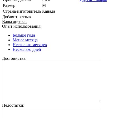
Размер
M
Страна-изготовитель
Канада
Добавить отзыв
Ваша оценка:
Опыт использования:
Больше года
Менее месяца
Несколько месяцев
Несколько дней
Достоинства:
Недостатки: