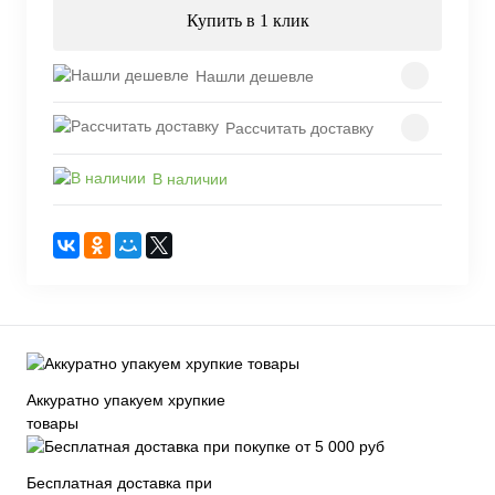
Купить в 1 клик
Нашли дешевле
Рассчитать доставку
В наличии
Аккуратно упакуем хрупкие
товары
Бесплатная доставка при