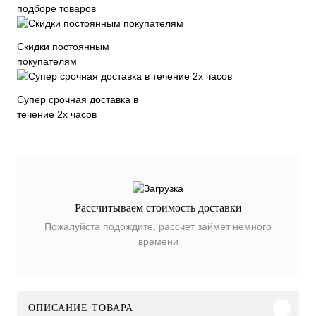
подборе товаров
Скидки постоянным
покупателям
Супер срочная доставка в
течение 2х часов
Рассчитываем стоимость доставки
Пожалуйста подождите, рассчет займет немного
времени
ОПИСАНИЕ ТОВАРА