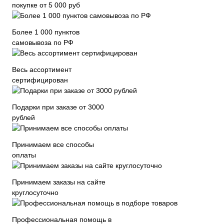
покупке от 5 000 руб
Более 1 000 пунктов
самовывоза по РФ
Весь ассортимент
сертифицирован
Подарки при заказе от 3000
рублей
Принимаем все способы
оплаты
Принимаем заказы на сайте
круглосуточно
Профессиональная помощь в