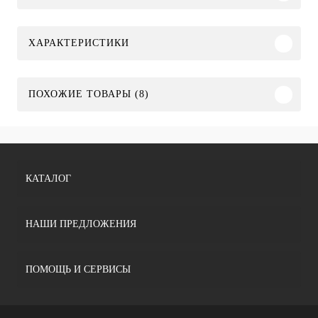
ХАРАКТЕРИСТИКИ
ПОХОЖИЕ ТОВАРЫ (8)
КАТАЛОГ
НАШИ ПРЕДЛОЖЕНИЯ
ПОМОЩЬ И СЕРВИСЫ