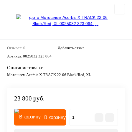
Отзывов: 0
Добавить отзыв
Артикул:
0025032.323.064
Описание товара:
Мотошлем Acerbis X-TRACK 22-06 Black/Red, XL
23 800 руб.
В корзину