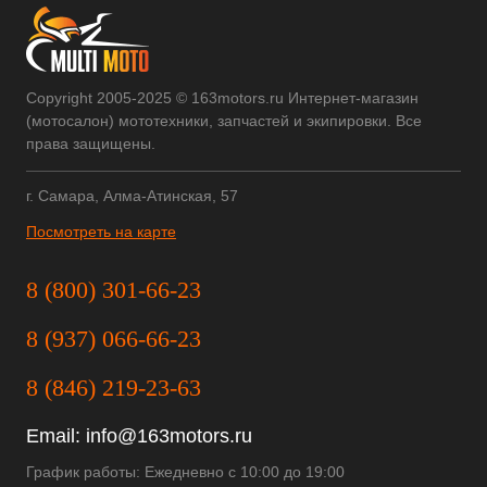
Copyright 2005-2025 © 163motors.ru Интернет-магазин
(мотосалон) мототехники, запчастей и экипировки. Все
права защищены.
г. Самара, Алма-Атинская, 57
Посмотреть на карте
8 (800) 301-66-23
8 (937) 066-66-23
8 (846) 219-23-63
Email:
info@163motors.ru
График работы: Ежедневно с 10:00 до 19:00