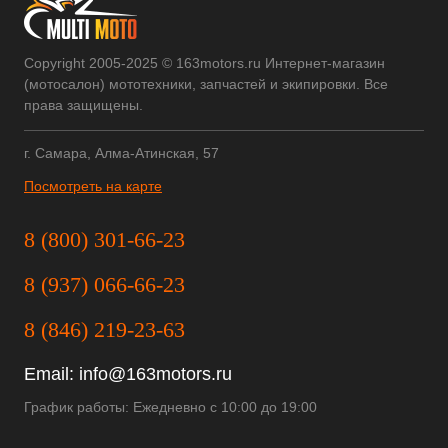
Copyright 2005-2025 © 163motors.ru Интернет-магазин
(мотосалон) мототехники, запчастей и экипировки. Все
права защищены.
г. Самара, Алма-Атинская, 57
Посмотреть на карте
8 (800) 301-66-23
8 (937) 066-66-23
8 (846) 219-23-63
Email:
info@163motors.ru
График работы: Ежедневно с 10:00 до 19:00