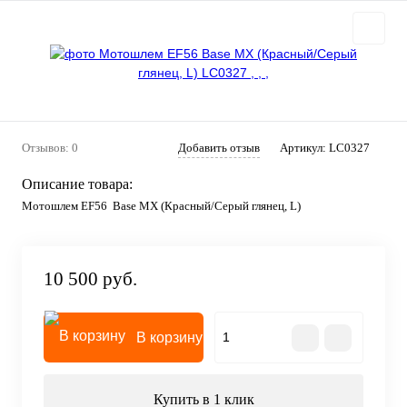
Отзывов: 0
Добавить отзыв
Артикул:
LC0327
Описание товара:
Мотошлем EF56 Base MX (Красный/Серый глянец, L)
10 500 руб.
В корзину
Купить в 1 клик