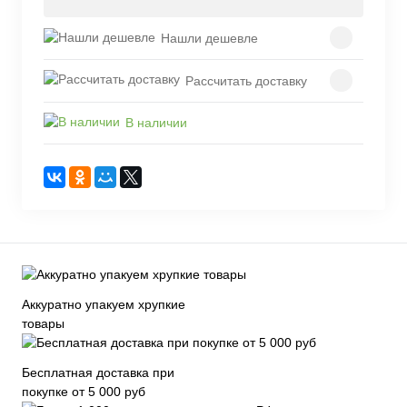
Нашли дешевле
Рассчитать доставку
В наличии
Аккуратно упакуем хрупкие
товары
Бесплатная доставка при
покупке от 5 000 руб