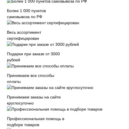
Более 1 000 пунктов
самовывоза по РФ
Весь ассортимент
сертифицирован
Подарки при заказе от 3000
рублей
Принимаем все способы
оплаты
Принимаем заказы на сайте
круглосуточно
Профессиональная помощь в
подборе товаров