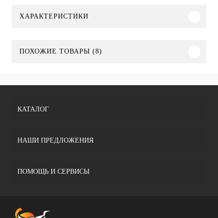
ХАРАКТЕРИСТИКИ
ПОХОЖИЕ ТОВАРЫ (8)
КАТАЛОГ
НАШИ ПРЕДЛОЖЕНИЯ
ПОМОЩЬ И СЕРВИСЫ