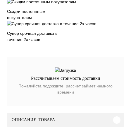
Скидки постоянным
покупателям
Супер срочная доставка в
течение 2х часов
Рассчитываем стоимость доставки
Пожалуйста подождите, рассчет займет немного
времени
ОПИСАНИЕ ТОВАРА