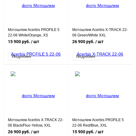
Мотошлем Acerbis PROFILE 5
Мотошлем Acerbis X-TRACK 22-
22-06 White/Orange, XS
06 Green/White XXL
15 900 руб.
/ шт
26 900 руб.
/ шт
Подробнее
Подробнее
Мотошлем Acerbis X-TRACK 22-
Мотошлем Acerbis PROFILE 5
06 Black/Fluo-Yellow, XXL
22-06 Red/Blue, XXL
26 900 руб.
/ шт
15 900 руб.
/ шт