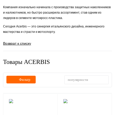
Компания изначально начинала с производства защитных наколенников
и налокотников, но быстро расширила ассортимент, став одним из
лидеров в сегменте мотокросс-пластика.
Сегодня Acerbis — это синергия итальянского дизайна, инженерного
мастерства и страсти к мотоспорту.
Возврат к списку
Товары ACERBIS
популярности
Фильтр