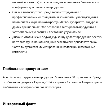
высокой прочности) и технологии для повышения безопасности,
комфорта и долговечности продукции.
Связь с мотоспортом: Бренд тесно сотрудничает с
профессиональными гонщиками и командами, участвующими в
чемпионатах мира по мотокроссу (MXGP), супермото, эндуро и
других дисциплинах. Это позволяет тестировать продукцию в
экстремальных условиях и постоянно улучшать её.
Дизайн: Итальянский подход к дизайну делает продукцию Acerbis
не только функциональной, но и эстетически привлекательной.
Часто выпускаются лимитированные коллекции и кастомные
комплекты.
Глобальное присутствие:
Acerbis экспортирует свою продукцию более чем в 80 стран мира. Бренд
особенно популярен в Европе, США и странах Латинской Америки среди
любителей и профессионалов мотоспорта.
Интересный факт: