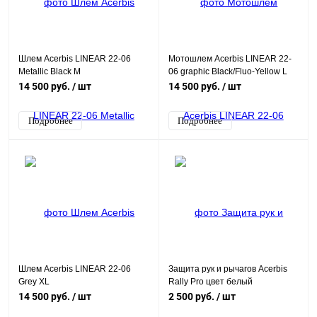
Шлем Acerbis LINEAR 22-06
Мотошлем Acerbis LINEAR 22-
Metallic Black M
06 graphic Black/Fluo-Yellow L
14 500 руб.
/ шт
14 500 руб.
/ шт
Подробнее
Подробнее
Шлем Acerbis LINEAR 22-06
Защита рук и рычагов Acerbis
Grey XL
Rally Pro цвет белый
14 500 руб.
/ шт
2 500 руб.
/ шт