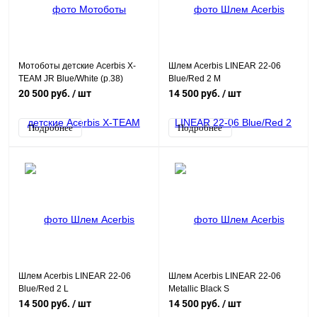
Мотоботы детские Acerbis X-
Шлем Acerbis LINEAR 22-06
TEAM JR Blue/White (р.38)
Blue/Red 2 M
20 500 руб.
/ шт
14 500 руб.
/ шт
Подробнее
Подробнее
Шлем Acerbis LINEAR 22-06
Шлем Acerbis LINEAR 22-06
Blue/Red 2 L
Metallic Black S
14 500 руб.
/ шт
14 500 руб.
/ шт