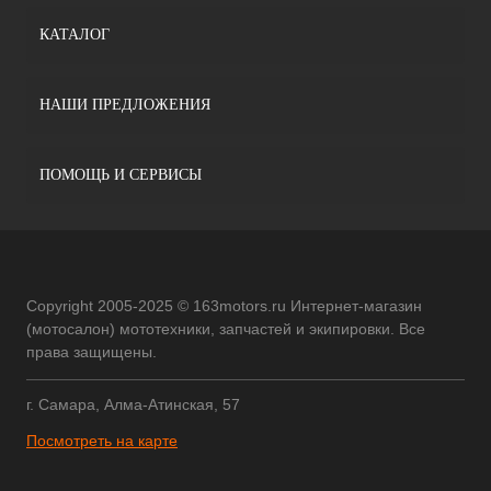
КАТАЛОГ
НАШИ ПРЕДЛОЖЕНИЯ
ПОМОЩЬ И СЕРВИСЫ
Copyright 2005-2025 © 163motors.ru Интернет-магазин
(мотосалон) мототехники, запчастей и экипировки. Все
права защищены.
г. Самара, Алма-Атинская, 57
Посмотреть на карте