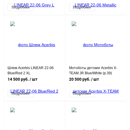
Подробнее
Подробнее
Шлем Acerbis LINEAR 22-06
Мотоботы детские Acerbis X-
Blue/Red 2 XL
TEAM JR Blue/White (р.39)
14 500 руб.
/ шт
20 500 руб.
/ шт
Подробнее
Подробнее