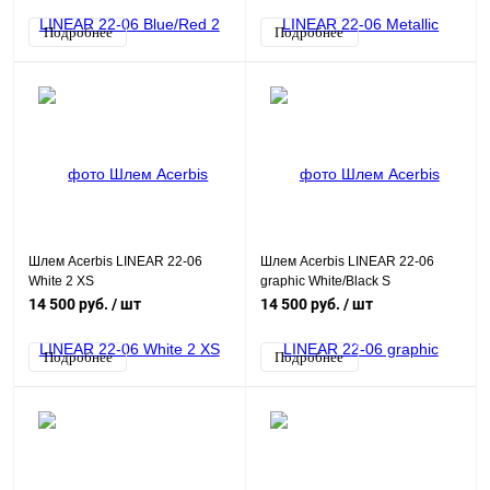
Подробнее
Подробнее
Шлем Acerbis LINEAR 22-06
Шлем Acerbis LINEAR 22-06
White 2 XS
graphic White/Black S
14 500 руб.
/ шт
14 500 руб.
/ шт
Подробнее
Подробнее