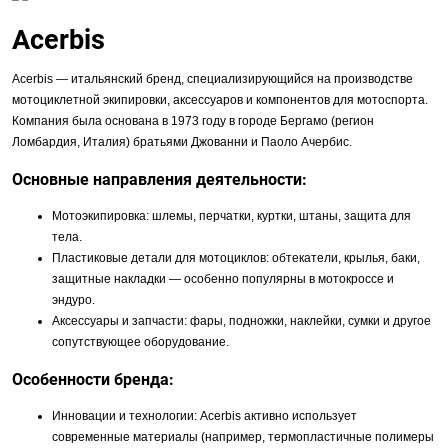
Acerbis
Acerbis — итальянский бренд, специализирующийся на производстве
мотоциклетной экипировки, аксессуаров и компонентов для мотоспорта.
Компания была основана в 1973 году в городе Бергамо (регион
Ломбардия, Италия) братьями Джованни и Паоло Ачербис.
Основные направления деятельности:
Мотоэкипировка: шлемы, перчатки, куртки, штаны, защита для
тела.
Пластиковые детали для мотоциклов: обтекатели, крылья, баки,
защитные накладки — особенно популярны в мотокроссе и
эндуро.
Аксессуары и запчасти: фары, подножки, наклейки, сумки и другое
сопутствующее оборудование.
Особенности бренда:
Инновации и технологии: Acerbis активно использует
современные материалы (например, термопластичные полимеры