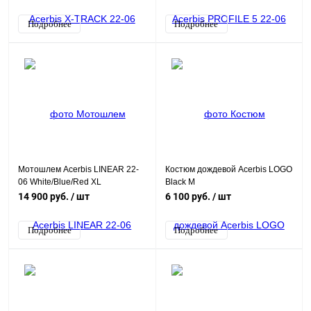
Подробнее
Подробнее
Мотошлем Acerbis LINEAR 22-
Костюм дождевой Acerbis LOGO
06 White/Blue/Red XL
Black M
14 900 руб.
/ шт
6 100 руб.
/ шт
Подробнее
Подробнее