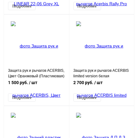
Подробнее
Подробнее
Защита рук и рычагов ACERBIS,
Защита рук и рычагов ACERBIS
Цвет Оранжевый (Пластиковая)
limited version белая
1 500 руб.
/ шт
2 700 руб.
/ шт
Подробнее
Подробнее