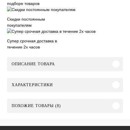
подборе товаров
Скидки постоянным
покупателям
Супер срочная доставка в
течение 2х часов
ОПИСАНИЕ ТОВАРА
ХАРАКТЕРИСТИКИ
ПОХОЖИЕ ТОВАРЫ (8)