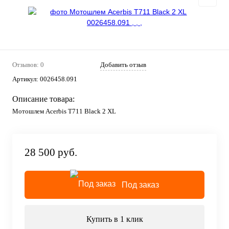
Отзывов: 0
Добавить отзыв
Артикул:
0026458.091
Описание товара:
Мотошлем Acerbis T711 Black 2 XL
28 500 руб.
Под заказ
Купить в 1 клик