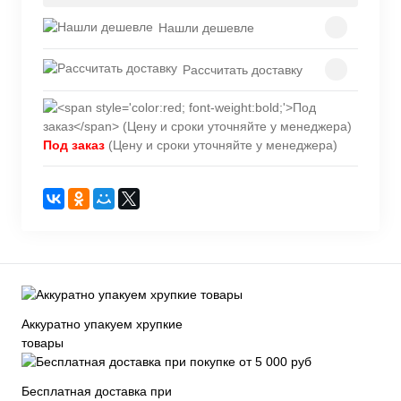
Нашли дешевле
Рассчитать доставку
Под заказ
(Цену и сроки уточняйте у менеджера)
Аккуратно упакуем хрупкие
товары
Бесплатная доставка при