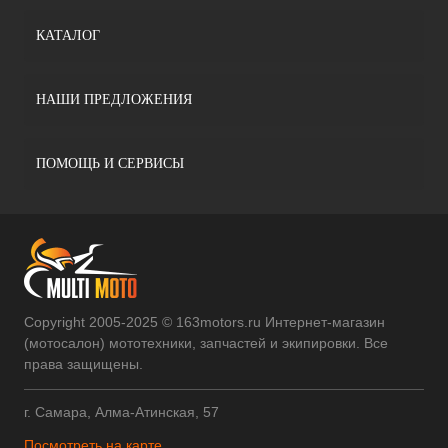
КАТАЛОГ
НАШИ ПРЕДЛОЖЕНИЯ
ПОМОЩЬ И СЕРВИСЫ
Copyright 2005-2025 © 163motors.ru Интернет-магазин
(мотосалон) мототехники, запчастей и экипировки. Все
права защищены.
г. Самара, Алма-Атинская, 57
Посмотреть на карте