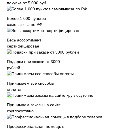
покупке от 5 000 руб
Более 1 000 пунктов
самовывоза по РФ
Весь ассортимент
сертифицирован
Подарки при заказе от 3000
рублей
Принимаем все способы
оплаты
Принимаем заказы на сайте
круглосуточно
Профессиональная помощь в