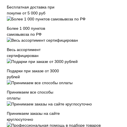
Бесплатная доставка при
покупке от 5 000 руб
Более 1 000 пунктов
самовывоза по РФ
Весь ассортимент
сертифицирован
Подарки при заказе от 3000
рублей
Принимаем все способы
оплаты
Принимаем заказы на сайте
круглосуточно