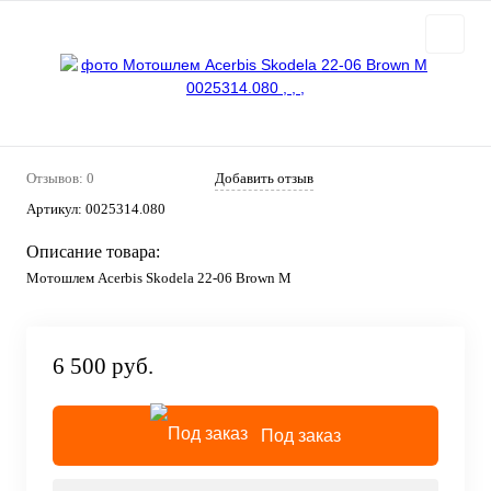
Отзывов: 0
Добавить отзыв
Артикул:
0025314.080
Описание товара:
Мотошлем Acerbis Skodela 22-06 Brown M
6 500 руб.
Под заказ