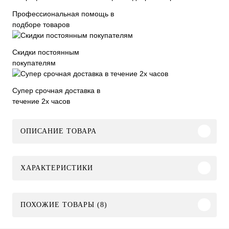
Профессиональная помощь в
подборе товаров
Скидки постоянным
покупателям
Супер срочная доставка в
течение 2х часов
ОПИСАНИЕ ТОВАРА
ХАРАКТЕРИСТИКИ
ПОХОЖИЕ ТОВАРЫ (8)