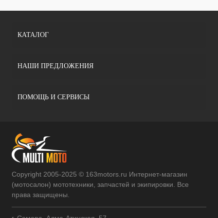
КАТАЛОГ
НАШИ ПРЕДЛОЖЕНИЯ
ПОМОЩЬ И СЕРВИСЫ
Copyright 2005-2025 © 163motors.ru Интернет-магазин
(мотосалон) мототехники, запчастей и экипировки. Все
права защищены.