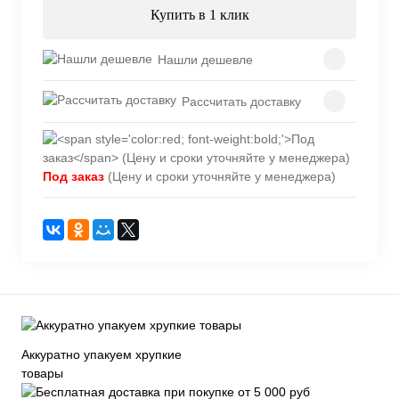
Купить в 1 клик
Нашли дешевле
Рассчитать доставку
Под заказ
(Цену и сроки уточняйте у менеджера)
Аккуратно упакуем хрупкие
товары