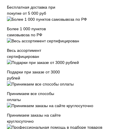
Бесплатная доставка при
покупке от 5 000 руб
Более 1 000 пунктов
самовывоза по РФ
Весь ассортимент
сертифицирован
Подарки при заказе от 3000
рублей
Принимаем все способы
оплаты
Принимаем заказы на сайте
круглосуточно