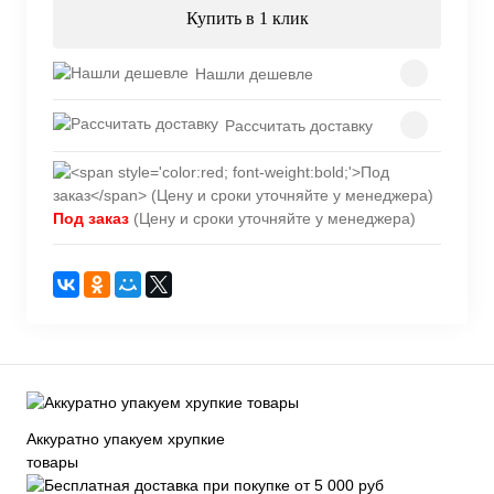
Купить в 1 клик
Нашли дешевле
Рассчитать доставку
Под заказ
(Цену и сроки уточняйте у менеджера)
Аккуратно упакуем хрупкие
товары