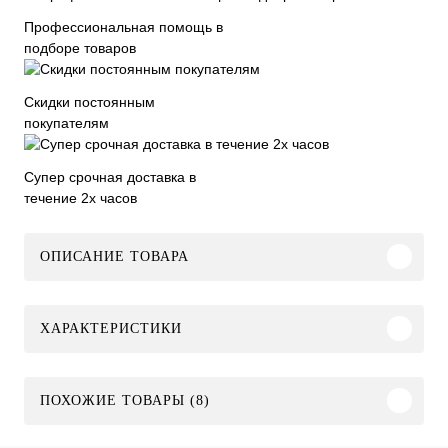
Профессиональная помощь в
подборе товаров
Скидки постоянным
покупателям
Супер срочная доставка в
течение 2х часов
ОПИСАНИЕ ТОВАРА
ХАРАКТЕРИСТИКИ
ПОХОЖИЕ ТОВАРЫ (8)