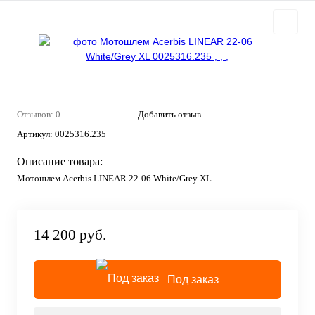
Отзывов: 0
Добавить отзыв
Артикул:
0025316.235
Описание товара:
Мотошлем Acerbis LINEAR 22-06 White/Grey XL
14 200 руб.
Под заказ