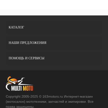
КАТАЛОГ
НАШИ ПРЕДЛОЖЕНИЯ
ПОМОЩЬ И СЕРВИСЫ
Copyright 2005-2025 © 163motors.ru Интернет-магазин
(мотосалон) мототехники, запчастей и экипировки. Все
права защищены.