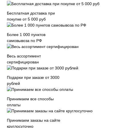
Бесплатная доставка при
покупке от 5 000 руб
Более 1 000 пунктов
самовывоза по РФ
Весь ассортимент
сертифицирован
Подарки при заказе от 3000
рублей
Принимаем все способы
оплаты
Принимаем заказы на сайте
круглосуточно