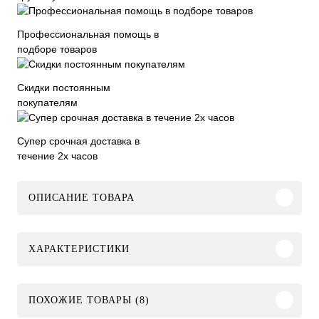
Профессиональная помощь в
подборе товаров
Скидки постоянным
покупателям
Супер срочная доставка в
течение 2х часов
ОПИСАНИЕ ТОВАРА
ХАРАКТЕРИСТИКИ
ПОХОЖИЕ ТОВАРЫ (8)