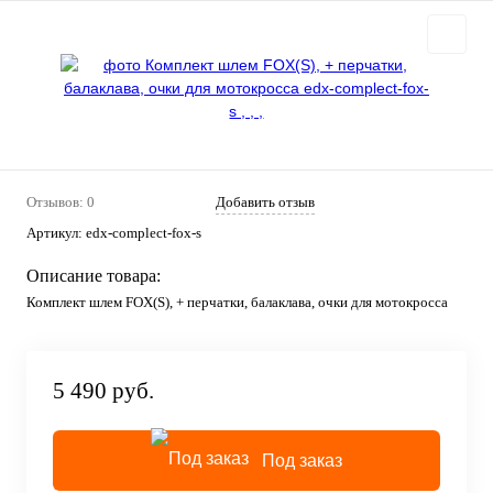
Отзывов: 0
Добавить отзыв
Артикул:
edx-complect-fox-s
Описание товара:
Комплект шлем FOX(S), + перчатки, балаклава, очки для мотокросса
5 490 руб.
Под заказ