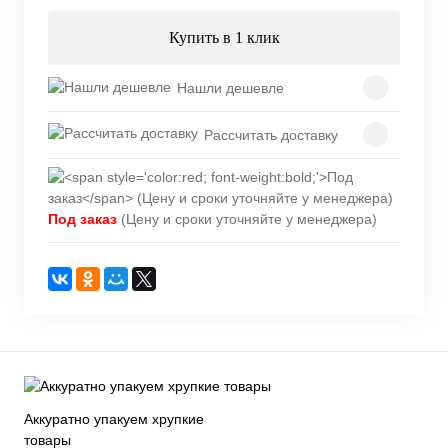
Купить в 1 клик
Нашли дешевле
Рассчитать доставку
Под заказ
(Цену и сроки уточняйте у менеджера)
Аккуратно упакуем хрупкие
товары