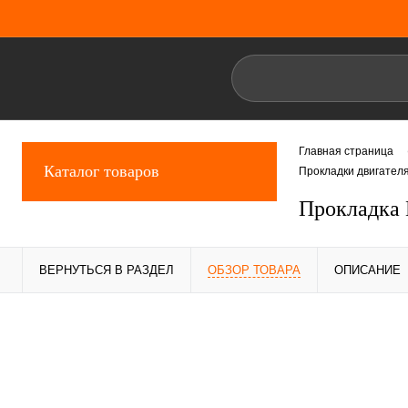
Главная страница
Каталог товаров
Прокладки двигател
Прокладка 
ВЕРНУТЬСЯ В РАЗДЕЛ
ОБЗОР ТОВАРА
ОПИСАНИЕ