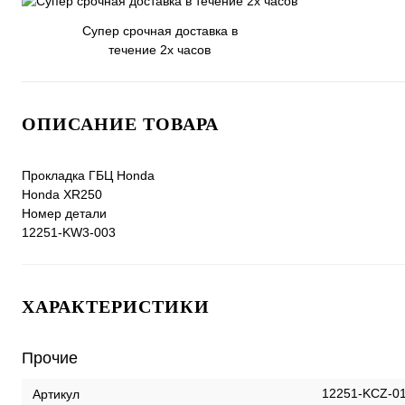
Супер срочная доставка в
течение 2х часов
ОПИСАНИЕ ТОВАРА
Прокладка ГБЦ Honda
Honda XR250
Номер детали
12251-KW3-003
ХАРАКТЕРИСТИКИ
Прочие
12251-KCZ-0
Артикул