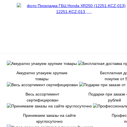
Аккуратно упакуем хрупкие
Бесплатная до
товары
покупке от 
Весь ассортимент
Подарки при заказе 
сертифицирован
рублей
Принимаем заказы на сайте
Профес
круглосуточно
п