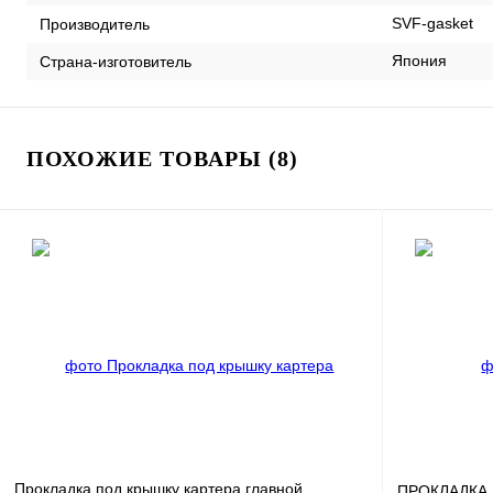
SVF-gasket
Производитель
Япония
Страна-изготовитель
ПОХОЖИЕ ТОВАРЫ (8)
Прокладка под крышку картера главной
ПРОКЛАДКА