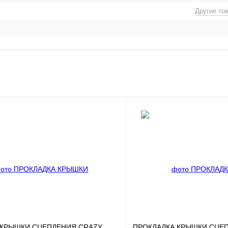
Другие то
 КРЫШКИ СЦЕПЛЕНИЯ CRAZY
ПРОКЛАДКА КРЫШКИ СЦЕ