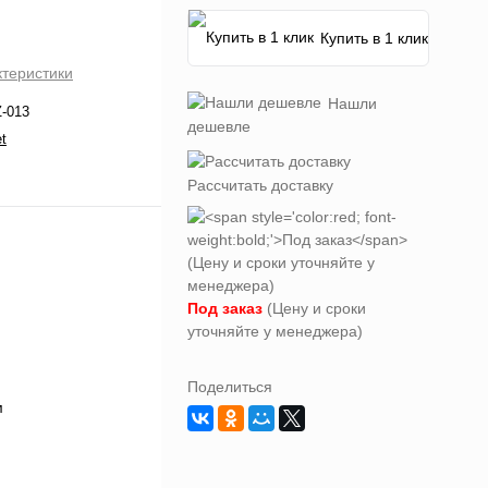
Купить в 1 клик
ктеристики
Нашли
-013
дешевле
t
Рассчитать доставку
Под заказ
(Цену и сроки
уточняйте у менеджера)
Поделиться