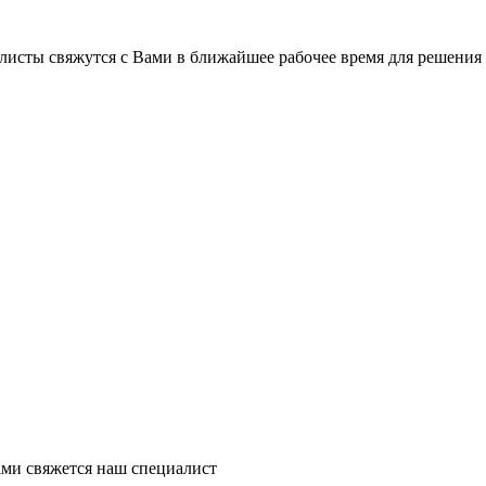
листы свяжутся с Вами в ближайшее рабочее время для решения
ми свяжется наш специалист