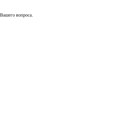
 Вашего вопроса.