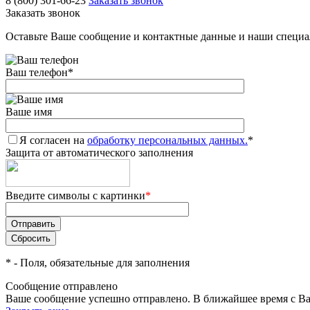
8 (800) 301-66-23
Заказать звонок
Заказать звонок
Оставьте Ваше сообщение и контактные данные и наши специа
Ваш телефон
*
Ваше имя
Я согласен на
обработку персональных данных.
*
Защита от автоматического заполнения
Введите символы с картинки
*
*
- Поля, обязательные для заполнения
Сообщение отправлено
Ваше сообщение успешно отправлено. В ближайшее время с Ва