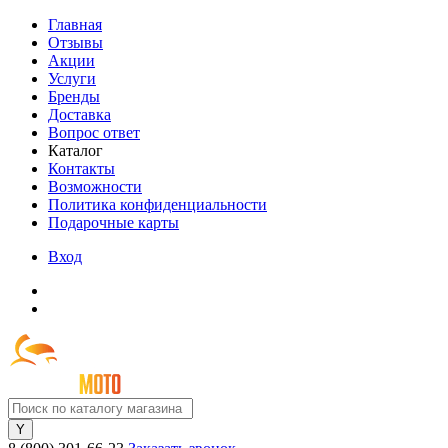
Главная
Отзывы
Акции
Услуги
Бренды
Доставка
Вопрос ответ
Каталог
Контакты
Возможности
Политика конфиденциальности
Подарочные карты
Вход