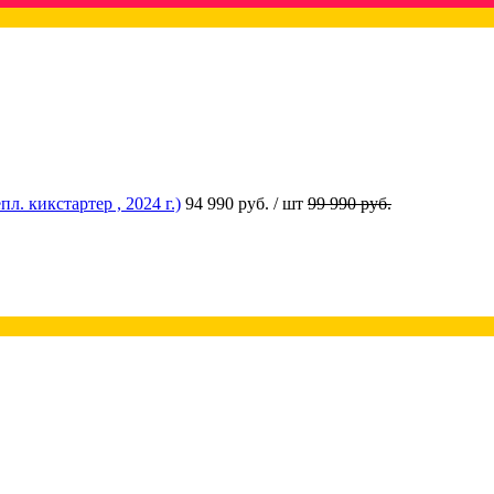
 кикстартер , 2024 г.)
94 990 руб.
/ шт
99 990 руб.