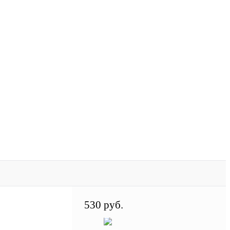
530 руб.