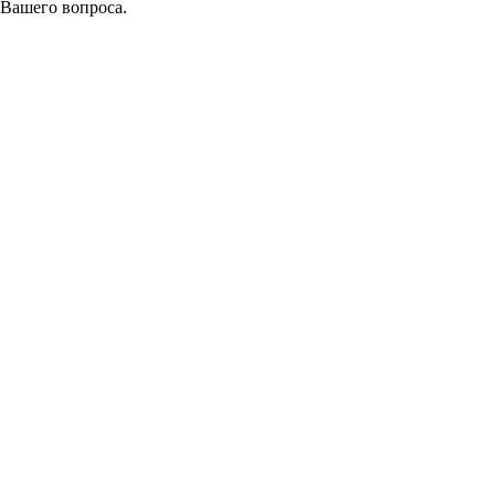
 Вашего вопроса.