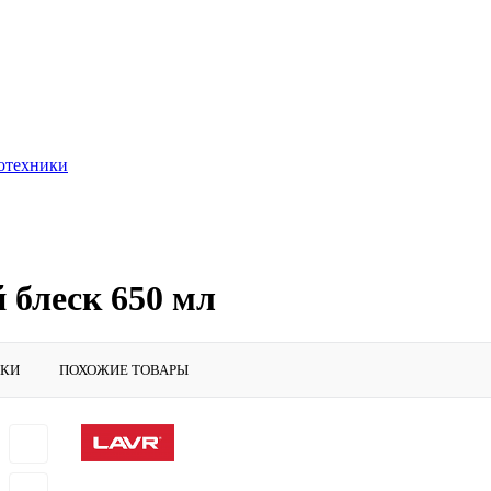
тотехники
блеск 650 мл
ИКИ
ПОХОЖИЕ ТОВАРЫ