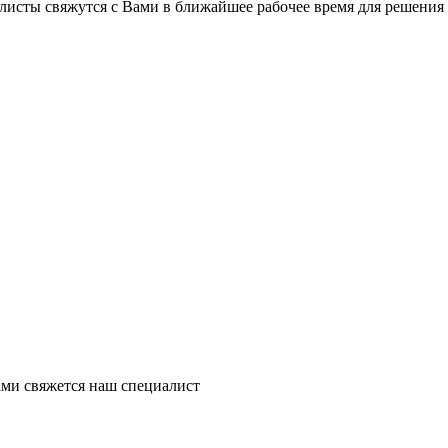
листы свяжутся с Вами в ближайшее рабочее время для решения
ми свяжется наш специалист