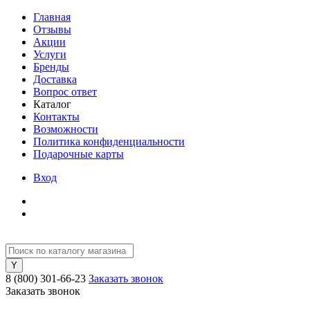
Главная
Отзывы
Акции
Услуги
Бренды
Доставка
Вопрос ответ
Каталог
Контакты
Возможности
Политика конфиденциальности
Подарочные карты
Вход
8 (800) 301-66-23
Заказать звонок
Заказать звонок