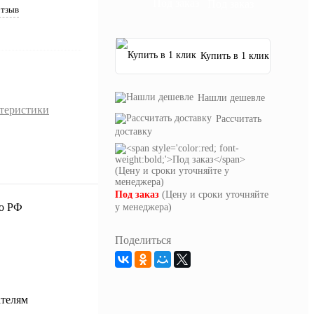
Под заказ
отзыв
Купить в 1 клик
Нашли дешевле
ктеристики
Рассчитать
доставку
Под заказ
(Цену и сроки уточняйте
у менеджера)
Поделиться