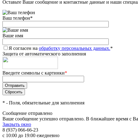
Оставьте Ваше сообщение и контактные данные и наши специа
Ваш телефон
*
Ваше имя
Я согласен на
обработку персональных данных.
*
Защита от автоматического заполнения
Введите символы с картинки
*
*
- Поля, обязательные для заполнения
Сообщение отправлено
Ваше сообщение успешно отправлено. В ближайшее время с Ва
Закрыть окно
8 (937) 066-66-23
с 10:00 до 19:00 ежедневно