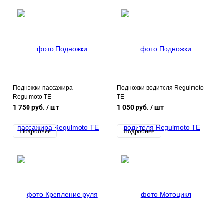
Подножки пассажира
Подножки водителя Regulmoto
Regulmoto TE
TE
1 750 руб.
/ шт
1 050 руб.
/ шт
Подробнее
Подробнее