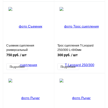
Съемник сцепления
Трос сцепления T-Leopard
универсальный
250/300 L=840мм
750 руб.
/ шт
300 руб.
/ шт
Подробнее
Подробнее