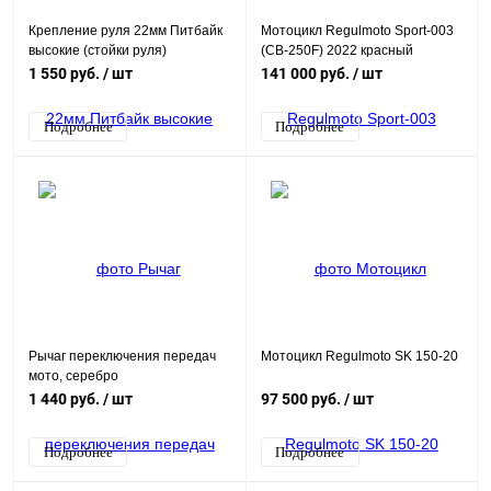
Крепление руля 22мм Питбайк
Мотоцикл Regulmoto Sport-003
высокие (стойки руля)
(CB-250F) 2022 красный
1 550 руб.
/ шт
141 000 руб.
/ шт
Подробнее
Подробнее
Рычаг переключения передач
Мотоцикл Regulmoto SK 150-20
мото, серебро
1 440 руб.
/ шт
97 500 руб.
/ шт
Подробнее
Подробнее