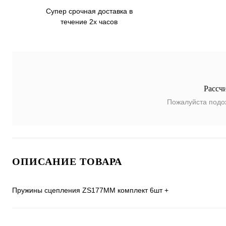
Супер срочная доставка в
течение 2х часов
Рассч
Пожалуйста подо
ОПИСАНИЕ ТОВАРА
Пружины сцепления ZS177MM комплект 6шт +