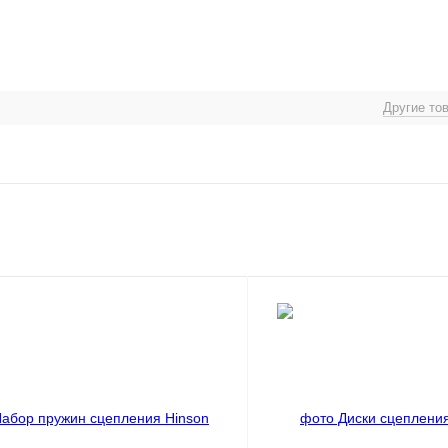
Другие то