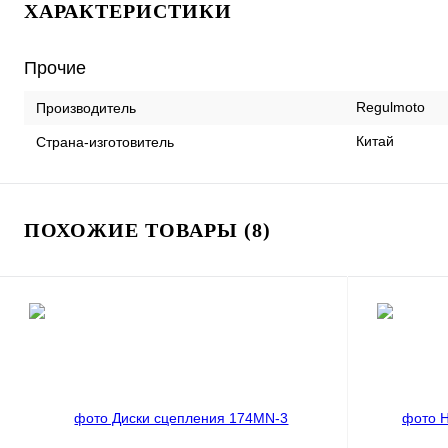
ХАРАКТЕРИСТИКИ
Прочие
Regulmoto
Производитель
Китай
Страна-изготовитель
ПОХОЖИЕ ТОВАРЫ (8)