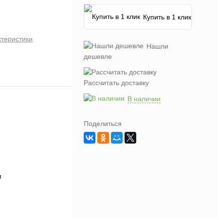
Купить в 1 клик
ктеристики
Нашли
дешевле
Рассчитать доставку
В наличии
Поделиться