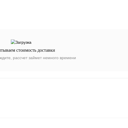
итываем стоимость доставки
ждите, рассчет займет немного времени