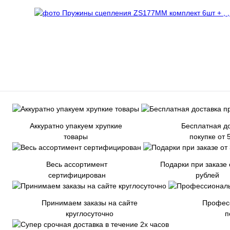
Аккуратно упакуем хрупкие
Бесплатная до
товары
покупке от 
Весь ассортимент
Подарки при заказе 
сертифицирован
рублей
Принимаем заказы на сайте
Профес
круглосуточно
п