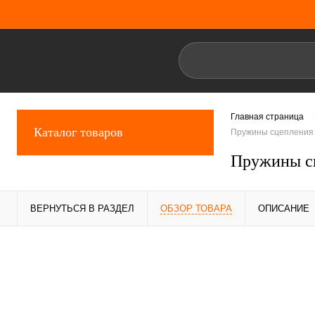
Главная страница
Каталог товаров
Пружины сцепления
Пружины с
ВЕРНУТЬСЯ В РАЗДЕЛ
ОБЗОР ТОВАРА
ОПИСАНИЕ