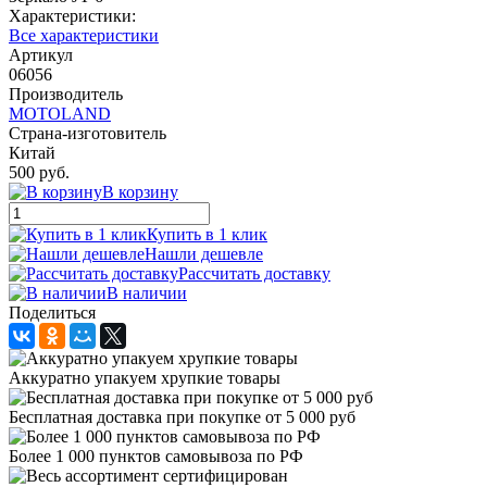
Характеристики:
Все характеристики
Артикул
06056
Производитель
MOTOLAND
Страна-изготовитель
Китай
500 руб.
В корзину
Купить в 1 клик
Нашли дешевле
Рассчитать доставку
В наличии
Поделиться
Аккуратно упакуем хрупкие товары
Бесплатная доставка при покупке от 5 000 руб
Более 1 000 пунктов самовывоза по РФ