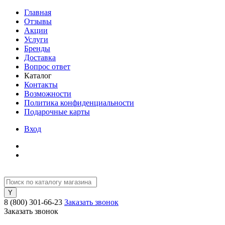
Главная
Отзывы
Акции
Услуги
Бренды
Доставка
Вопрос ответ
Каталог
Контакты
Возможности
Политика конфиденциальности
Подарочные карты
Вход
8 (800) 301-66-23
Заказать звонок
Заказать звонок