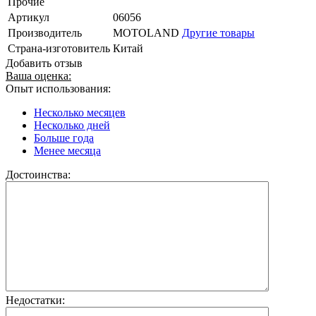
Прочие
Артикул
06056
Производитель
MOTOLAND
Другие товары
Страна-изготовитель
Китай
Добавить отзыв
Ваша оценка:
Опыт использования:
Несколько месяцев
Несколько дней
Больше года
Менее месяца
Достоинства:
Недостатки: