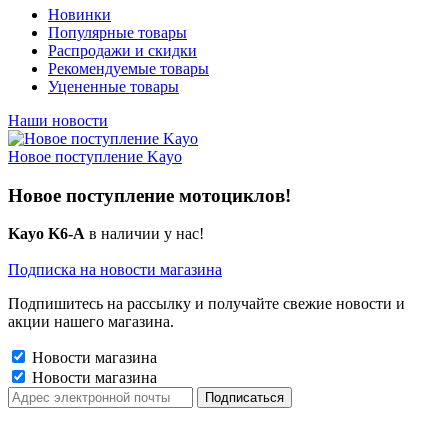
Новинки
Популярные товары
Распродажи и скидки
Рекомендуемые товары
Уцененные товары
Наши новости
Новое поступление Kayo
Новое поступление мотоциклов!
Kayo K6-A
в наличии у нас!
Подписка на новости магазина
Подпишитесь на рассылку и получайте свежие новости и
акции нашего магазина.
Новости магазина
Новости магазина