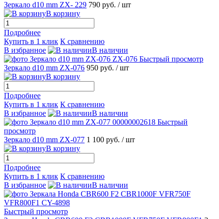
Зеркало d10 mm ZX- 229
790 руб.
/ шт
В корзину
Подробнее
Купить в 1 клик
К сравнению
В избранное
В наличии
Быстрый просмотр
Зеркало d10 mm ZX-076
950 руб.
/ шт
В корзину
Подробнее
Купить в 1 клик
К сравнению
В избранное
В наличии
Быстрый
просмотр
Зеркало d10 mm ZX-077
1 100 руб.
/ шт
В корзину
Подробнее
Купить в 1 клик
К сравнению
В избранное
В наличии
Быстрый просмотр