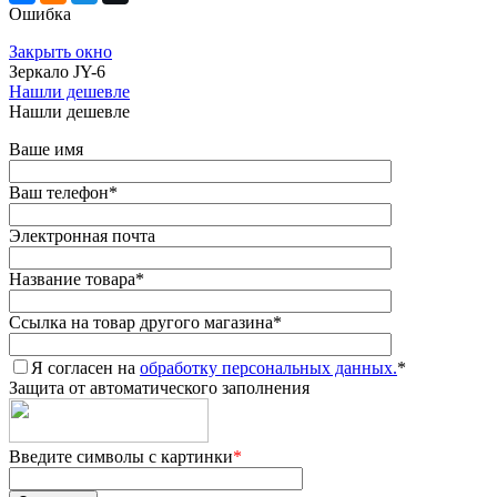
Ошибка
Закрыть окно
Зеркало JY-6
Нашли дешевле
Нашли дешевле
Ваше имя
Ваш телефон
*
Электронная почта
Название товара
*
Ссылка на товар другого магазина
*
Я согласен на
обработку персональных данных.
*
Защита от автоматического заполнения
Введите символы с картинки
*