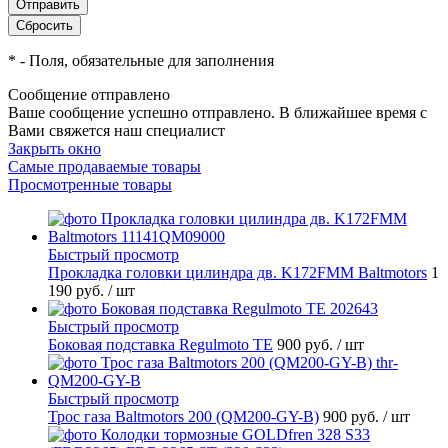
*
- Поля, обязательные для заполнения
Сообщение отправлено
Ваше сообщение успешно отправлено. В ближайшее время с
Вами свяжется наш специалист
Закрыть окно
Самые продаваемые товары
Просмотренные товары
Быстрый просмотр
Прокладка головки цилиндра дв. K172FMM Baltmotors
1
190 руб.
/ шт
Быстрый просмотр
Боковая подставка Regulmoto TE
900 руб.
/ шт
Быстрый просмотр
Трос газа Baltmotors 200 (QM200-GY-B)
900 руб.
/ шт