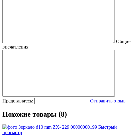
Общие
впечатления:
Представьтесь:
Отправить отзыв
Похожие товары (8)
Быстрый
просмотр