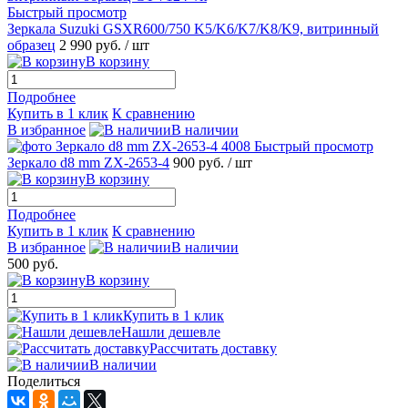
Быстрый просмотр
Зеркала Suzuki GSXR600/750 K5/K6/K7/K8/K9, витринный
образец
2 990 руб.
/ шт
В корзину
Подробнее
Купить в 1 клик
К сравнению
В избранное
В наличии
Быстрый просмотр
Зеркало d8 mm ZX-2653-4
900 руб.
/ шт
В корзину
Подробнее
Купить в 1 клик
К сравнению
В избранное
В наличии
500 руб.
В корзину
Купить в 1 клик
Нашли дешевле
Рассчитать доставку
В наличии
Поделиться