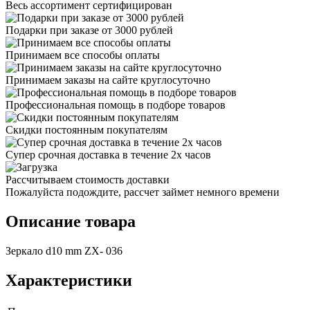
Весь ассортимент сертифицирован
Подарки при заказе от 3000 рублей
Принимаем все способы оплаты
Принимаем заказы на сайте круглосуточно
Профессиональная помощь в подборе товаров
Скидки постоянным покупателям
Супер срочная доставка в течение 2х часов
Рассчитываем стоимость доставки
Пожалуйста подождите, рассчет займет немного времени
Описание товара
Зеркало d10 mm ZX- 036
Характеристики