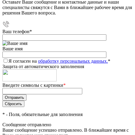
Оставьте Ваше сообщение и контактные данные и наши
специалисты свяжутся с Вами в ближайшее рабочее время для
решения Вашего вопроса.
Ваш телефон
*
Ваше имя
Я согласен на
обработку персональных данных.
*
Защита от автоматического заполнения
Введите символы с картинки
*
*
- Поля, обязательные для заполнения
Сообщение отправлено
Ваше сообщение успешно отправлено. В ближайшее время с