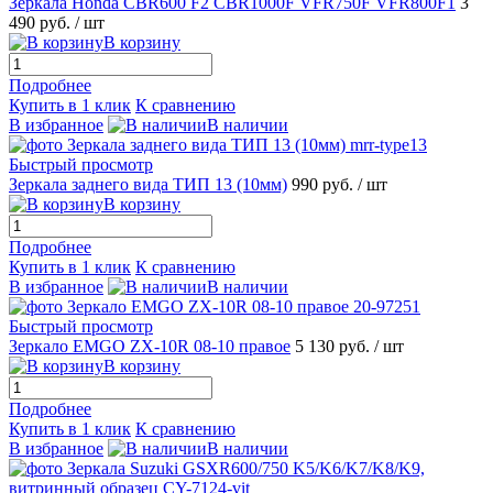
Зеркала Honda CBR600 F2 CBR1000F VFR750F VFR800F1
3
490 руб.
/ шт
В корзину
Подробнее
Купить в 1 клик
К сравнению
В избранное
В наличии
Быстрый просмотр
Зеркала заднего вида ТИП 13 (10мм)
990 руб.
/ шт
В корзину
Подробнее
Купить в 1 клик
К сравнению
В избранное
В наличии
Быстрый просмотр
Зеркало EMGO ZX-10R 08-10 правое
5 130 руб.
/ шт
В корзину
Подробнее
Купить в 1 клик
К сравнению
В избранное
В наличии