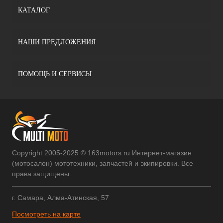
КАТАЛОГ
НАШИ ПРЕДЛОЖЕНИЯ
ПОМОЩЬ И СЕРВИСЫ
Copyright 2005-2025 © 163motors.ru Интернет-магазин
(мотосалон) мототехники, запчастей и экипировки. Все
права защищены.
г. Самара, Алма-Атинская, 57
Посмотреть на карте