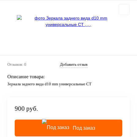
Отзывов: 0
Добавить отзыв
Описание товара:
Зеркала заднего вида d10 mm универсальные CT
900 руб.
Под заказ