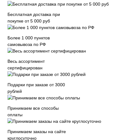
Бесплатная доставка при
покупке от 5 000 руб
Более 1 000 пунктов
самовывоза по РФ
Весь ассортимент
сертифицирован
Подарки при заказе от 3000
рублей
Принимаем все способы
оплаты
Принимаем заказы на сайте
круглосуточно