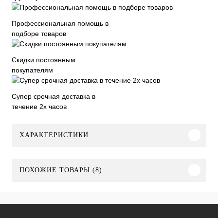
Профессиональная помощь в
подборе товаров
Скидки постоянным
покупателям
Супер срочная доставка в
течение 2х часов
ХАРАКТЕРИСТИКИ
ПОХОЖИЕ ТОВАРЫ (8)