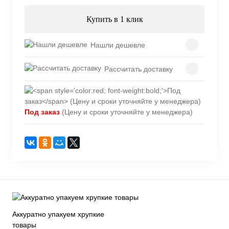
Купить в 1 клик
Нашли дешевле
Рассчитать доставку
Под заказ
(Цену и сроки уточняйте у менеджера)
Аккуратно упакуем хрупкие
товары