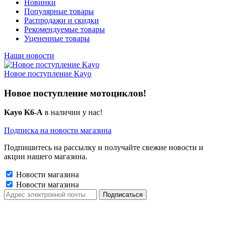
Новинки
Популярные товары
Распродажи и скидки
Рекомендуемые товары
Уцененные товары
Наши новости
Новое поступление Kayo
Новое поступление мотоциклов!
Kayo K6-A
в наличии у нас!
Подписка на новости магазина
Подпишитесь на рассылку и получайте свежие новости и
акции нашего магазина.
Новости магазина
Новости магазина