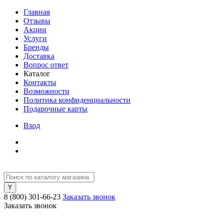
Главная
Отзывы
Акции
Услуги
Бренды
Доставка
Вопрос ответ
Каталог
Контакты
Возможности
Политика конфиденциальности
Подарочные карты
Вход
8 (800) 301-66-23
Заказать звонок
Заказать звонок