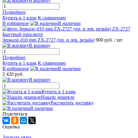
В корзину
Подробнее
Купить в 1 клик
К сравнению
В избранное
В наличии
Быстрый просмотр
Зеркало d10 mm ZX-2727 (пр. и лев. резьба)
900 руб.
/ шт
В корзину
Подробнее
Купить в 1 клик
К сравнению
В избранное
В наличии
2 420 руб.
В корзину
Купить в 1 клик
Нашли дешевле
Рассчитать доставку
В наличии
Поделиться
Ошибка
Закрыть окно