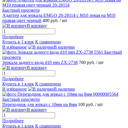
Быстрый просмотр
Адаптер для зеркала EMGO 20-28114 с M10 левая на M10
правая цвет черный
400 руб.
/ шт
В корзину
Подробнее
Купить в 1 клик
К сравнению
В избранное
В наличии
Быстрый
просмотр
Зеркала заднего вида d10 mm ZX-2738
700 руб.
/ шт
В корзину
Подробнее
Купить в 1 клик
К сравнению
В избранное
В наличии
Быстрый просмотр
Переходник для зеркал с 10мм на 8мм
100 руб.
/ шт
В корзину
Подробнее
Купить в 1 клик
К сравнению