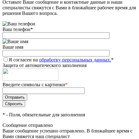
Оставьте Ваше сообщение и контактные данные и наши
специалисты свяжутся с Вами в ближайшее рабочее время для
решения Вашего вопроса.
Ваш телефон
*
Ваше имя
Я согласен на
обработку персональных данных.
*
Защита от автоматического заполнения
Введите символы с картинки
*
*
- Поля, обязательные для заполнения
Сообщение отправлено
Ваше сообщение успешно отправлено. В ближайшее время с
Вами свяжется наш специалист