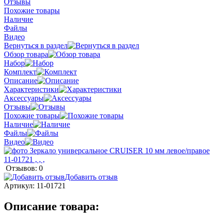
Отзывы
Похожие товары
Наличие
Файлы
Видео
Вернуться в раздел
Обзор товара
Набор
Комплект
Описание
Характеристики
Аксессуары
Отзывы
Похожие товары
Наличие
Файлы
Видео
Отзывов: 0
Добавить отзыв
Артикул:
11-01721
Описание товара: