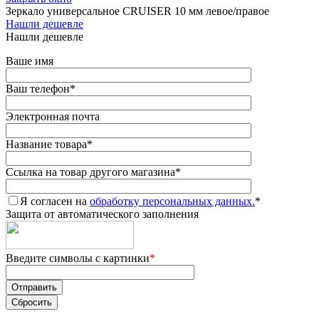
Зеркало универсальное CRUISER 10 мм левое/правое
Нашли дешевле
Нашли дешевле
Ваше имя
Ваш телефон
*
Электронная почта
Название товара
*
Ссылка на товар другого магазина
*
Я согласен на
обработку персональных данных.
*
Защита от автоматического заполнения
Введите символы с картинки
*