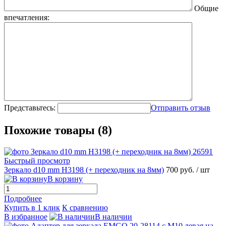
Общие
впечатления:
Представьтесь:
Отправить отзыв
Похожие товары (8)
Быстрый просмотр
Зеркало d10 mm H3198 (+ переходник на 8мм)
700 руб.
/ шт
В корзину
Подробнее
Купить в 1 клик
К сравнению
В избранное
В наличии