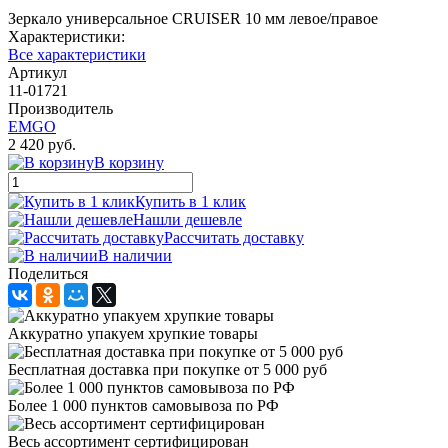
Зеркало универсальное CRUISER 10 мм левое/правое
Характеристики:
Все характеристики
Артикул
11-01721
Производитель
EMGO
2 420 руб.
В корзину
Купить в 1 клик
Нашли дешевле
Рассчитать доставку
В наличии
Поделиться
Аккуратно упакуем хрупкие товары
Бесплатная доставка при покупке от 5 000 руб
Более 1 000 пунктов самовывоза по РФ
Весь ассортимент сертифицирован