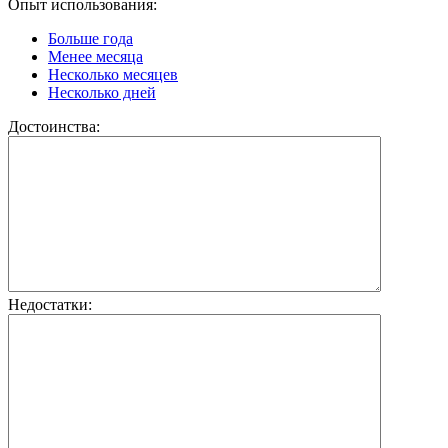
Опыт использования:
Больше года
Менее месяца
Несколько месяцев
Несколько дней
Достоинства:
Недостатки: