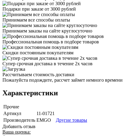
Подарки при заказе от 3000 рублей
Принимаем все способы оплаты
Принимаем заказы на сайте круглосуточно
Профессиональная помощь в подборе товаров
Скидки постоянным покупателям
Супер срочная доставка в течение 2х часов
Рассчитываем стоимость доставки
Пожалуйста подождите, рассчет займет немного времени
Характеристики
Прочие
Артикул
11-01721
Производитель
EMGO
Другие товары
Добавить отзыв
Ваша оценка: