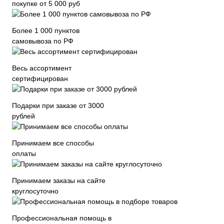
покупке от 5 000 руб
Более 1 000 пунктов
самовывоза по РФ
Весь ассортимент
сертифицирован
Подарки при заказе от 3000
рублей
Принимаем все способы
оплаты
Принимаем заказы на сайте
круглосуточно
Профессиональная помощь в