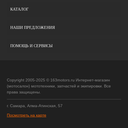
КАТАЛОГ
НАШИ ПРЕДЛОЖЕНИЯ
ПОМОЩЬ И СЕРВИСЫ
Copyright 2005-2025 © 163motors.ru Интернет-магазин
(мотосалон) мототехники, запчастей и экипировки. Все
права защищены.
г. Самара, Алма-Атинская, 57
Посмотреть на карте