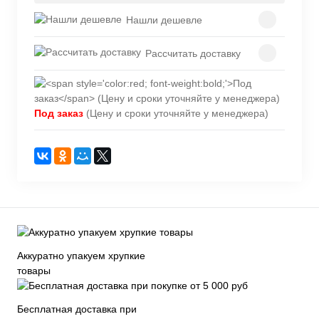
Нашли дешевле
Рассчитать доставку
Под заказ
(Цену и сроки уточняйте у менеджера)
Аккуратно упакуем хрупкие
товары
Бесплатная доставка при