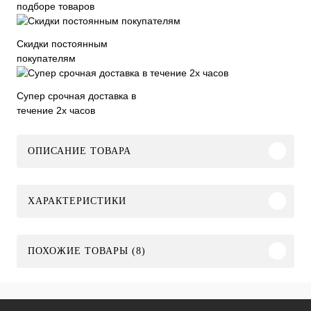
подборе товаров
Скидки постоянным
покупателям
Супер срочная доставка в
течение 2х часов
ОПИСАНИЕ ТОВАРА
ХАРАКТЕРИСТИКИ
ПОХОЖИЕ ТОВАРЫ (8)