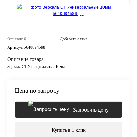
Отзывов: 0
Добавить отзыв
Артикул:
5640894598
Описание товара:
Зеркала СТ Универсальные 10мм
Цена по запросу
Запросить цену
Купить в 1 клик