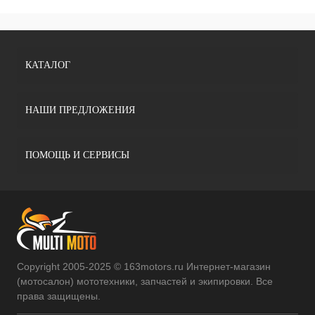
КАТАЛОГ
НАШИ ПРЕДЛОЖЕНИЯ
ПОМОЩЬ И СЕРВИСЫ
Copyright 2005-2025 © 163motors.ru Интернет-магазин
(мотосалон) мототехники, запчастей и экипировки. Все
права защищены.