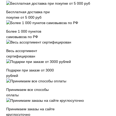
Бесплатная доставка при
покупке от 5 000 руб
Более 1 000 пунктов
самовывоза по РФ
Весь ассортимент
сертифицирован
Подарки при заказе от 3000
рублей
Принимаем все способы
оплаты
Принимаем заказы на сайте
круглосуточно