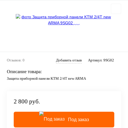
Отзывов: 0
Добавить отзыв
Артикул:
9SG02
Описание товара:
Защита приборной панели KTM 2/4T new ARMA
2 800 руб.
Под заказ