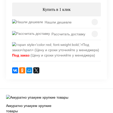
Купить в 1 клик
Нашли дешевле
Рассчитать доставку
Под заказ
(Цену и сроки уточняйте у менеджера)
Аккуратно упакуем хрупкие
товары