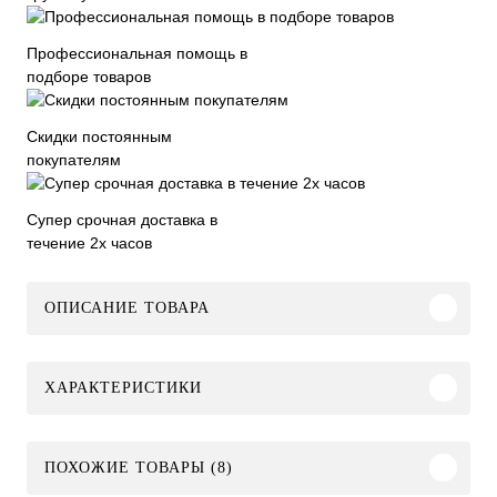
Профессиональная помощь в
подборе товаров
Скидки постоянным
покупателям
Супер срочная доставка в
течение 2х часов
ОПИСАНИЕ ТОВАРА
ХАРАКТЕРИСТИКИ
ПОХОЖИЕ ТОВАРЫ (8)