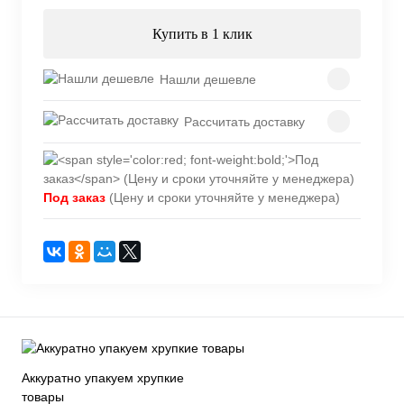
Купить в 1 клик
Нашли дешевле
Рассчитать доставку
Под заказ
(Цену и сроки уточняйте у менеджера)
Аккуратно упакуем хрупкие
товары