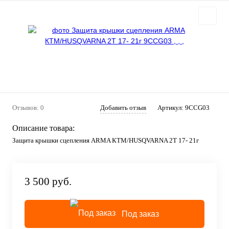
Отзывов: 0
Добавить отзыв
Артикул:
9CCG03
Описание товара:
Защита крышки сцепления ARMA КТМ/HUSQVARNA 2T 17- 21г
3 500 руб.
Под заказ