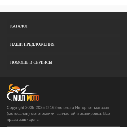
КАТАЛОГ
НАШИ ПРЕДЛОЖЕНИЯ
ПОМОЩЬ И СЕРВИСЫ
Copyright 2005-2025 © 163motors.ru Интернет-магазин
(мотосалон) мототехники, запчастей и экипировки. Все
права защищены.