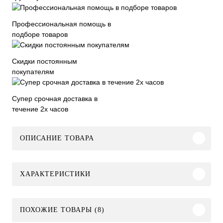
Профессиональная помощь в
подборе товаров
Скидки постоянным
покупателям
Супер срочная доставка в
течение 2х часов
ОПИСАНИЕ ТОВАРА
ХАРАКТЕРИСТИКИ
ПОХОЖИЕ ТОВАРЫ (8)