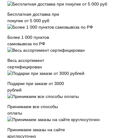
Бесплатная доставка при
покупке от 5 000 руб
Более 1 000 пунктов
самовывоза по РФ
Весь ассортимент
сертифицирован
Подарки при заказе от 3000
рублей
Принимаем все способы
оплаты
Принимаем заказы на сайте
круглосуточно