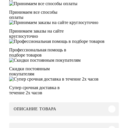
Принимаем все способы
оплаты
Принимаем заказы на сайте
круглосуточно
Профессиональная помощь в
подборе товаров
Скидки постоянным
покупателям
Супер срочная доставка в
течение 2х часов
ОПИСАНИЕ ТОВАРА