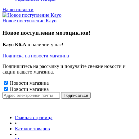
Наши новости
Новое поступление Kayo
Новое поступление мотоциклов!
Kayo K6-A
в наличии у нас!
Подписка на новости магазина
Подпишитесь на рассылку и получайте свежие новости и
акции нашего магазина.
Новости магазина
Новости магазина
Главная страница
•
Каталог товаров
•