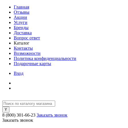
Главная
Отзывы
Акции
Услуги
Бренды
Доставка
Вопрос ответ
Каталог
Контакты
Возможности
Политика конфиденциальности
Подарочные карты
Вход
8 (800) 301-66-23
Заказать звонок
Заказать звонок