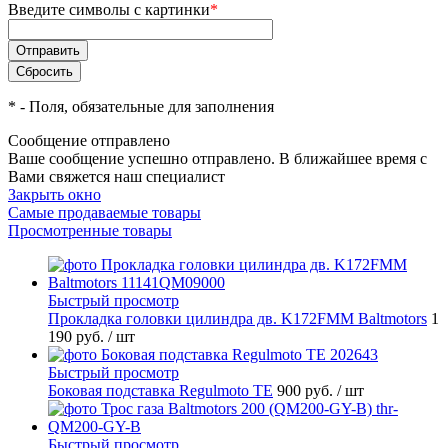
Введите символы с картинки
*
*
- Поля, обязательные для заполнения
Сообщение отправлено
Ваше сообщение успешно отправлено. В ближайшее время с
Вами свяжется наш специалист
Закрыть окно
Самые продаваемые товары
Просмотренные товары
Быстрый просмотр
Прокладка головки цилиндра дв. K172FMM Baltmotors
1
190 руб.
/ шт
Быстрый просмотр
Боковая подставка Regulmoto TE
900 руб.
/ шт
Быстрый просмотр