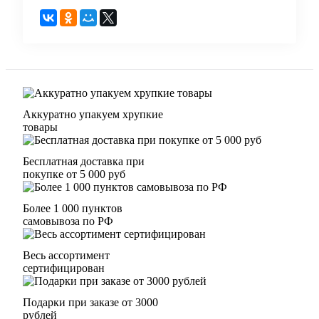
Аккуратно упакуем хрупкие
товары
Бесплатная доставка при
покупке от 5 000 руб
Более 1 000 пунктов
самовывоза по РФ
Весь ассортимент
сертифицирован
Подарки при заказе от 3000
рублей