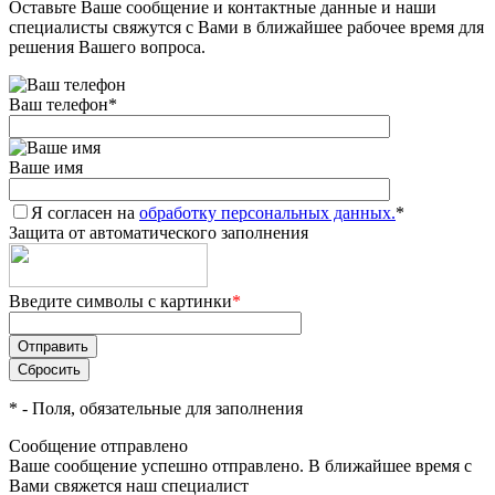
Оставьте Ваше сообщение и контактные данные и наши
специалисты свяжутся с Вами в ближайшее рабочее время для
решения Вашего вопроса.
Ваш телефон
*
Ваше имя
Я согласен на
обработку персональных данных.
*
Защита от автоматического заполнения
Введите символы с картинки
*
*
- Поля, обязательные для заполнения
Сообщение отправлено
Ваше сообщение успешно отправлено. В ближайшее время с
Вами свяжется наш специалист