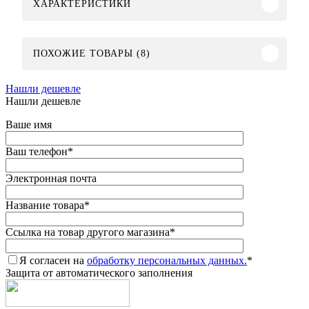
ХАРАКТЕРИСТИКИ
ПОХОЖИЕ ТОВАРЫ (8)
Нашли дешевле
Нашли дешевле
Ваше имя
Ваш телефон
*
Электронная почта
Название товара
*
Ссылка на товар другого магазина
*
Я согласен на
обработку персональных данных.
*
Защита от автоматического заполнения