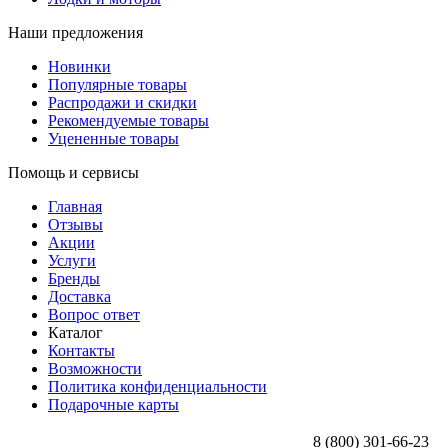
Наши предложения
Новинки
Популярные товары
Распродажи и скидки
Рекомендуемые товары
Уцененные товары
Помощь и сервисы
Главная
Отзывы
Акции
Услуги
Бренды
Доставка
Вопрос ответ
Каталог
Контакты
Возможности
Политика конфиденциальности
Подарочные карты
8 (800) 301-66-23