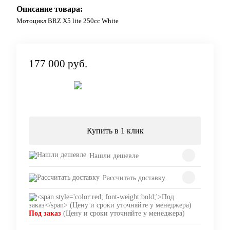
Описание товара:
Мотоцикл BRZ X5 lite 250cc White
177 000 руб.
Под заказ
Купить в 1 клик
Нашли дешевле
Рассчитать доставку
Под заказ
(Цену и сроки уточняйте у менеджера)