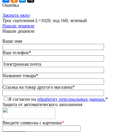
Ошибка
Закрыть окно
Трос сцепления L=1020, ход 160, зеленый
Нашли дешевле
Нашли дешевле
Ваше имя
Ваш телефон
*
Электронная почта
Название товара
*
Ссылка на товар другого магазина
*
Я согласен на
обработку персональных данных.
*
Защита от автоматического заполнения
Введите символы с картинки
*