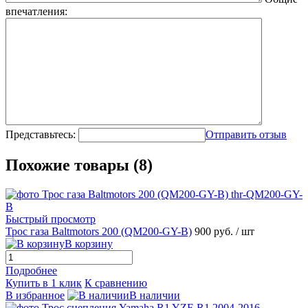
впечатления:
Представьтесь:
Отправить отзыв
Похожие товары (8)
Быстрый просмотр
Трос газа Baltmotors 200 (QM200-GY-B)
900 руб.
/ шт
В корзину
Подробнее
Купить в 1 клик
К сравнению
В избранное
В наличии