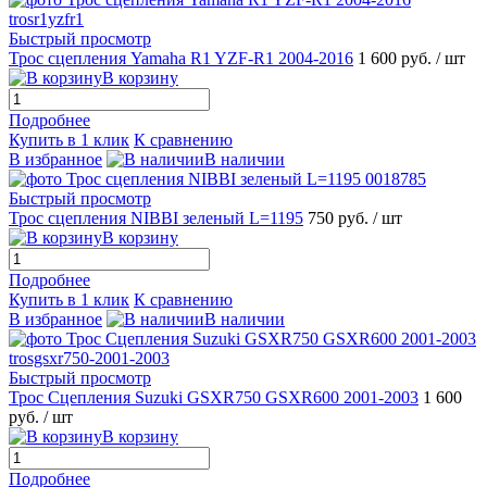
Быстрый просмотр
Трос сцепления Yamaha R1 YZF-R1 2004-2016
1 600 руб.
/ шт
В корзину
Подробнее
Купить в 1 клик
К сравнению
В избранное
В наличии
Быстрый просмотр
Трос сцепления NIBBI зеленый L=1195
750 руб.
/ шт
В корзину
Подробнее
Купить в 1 клик
К сравнению
В избранное
В наличии
Быстрый просмотр
Трос Сцепления Suzuki GSXR750 GSXR600 2001-2003
1 600
руб.
/ шт
В корзину
Подробнее