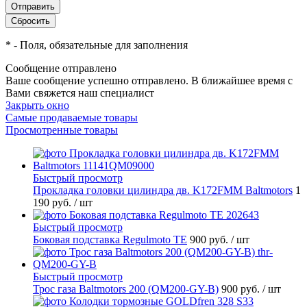
*
- Поля, обязательные для заполнения
Сообщение отправлено
Ваше сообщение успешно отправлено. В ближайшее время с
Вами свяжется наш специалист
Закрыть окно
Самые продаваемые товары
Просмотренные товары
Быстрый просмотр
Прокладка головки цилиндра дв. K172FMM Baltmotors
1
190 руб.
/ шт
Быстрый просмотр
Боковая подставка Regulmoto TE
900 руб.
/ шт
Быстрый просмотр
Трос газа Baltmotors 200 (QM200-GY-B)
900 руб.
/ шт