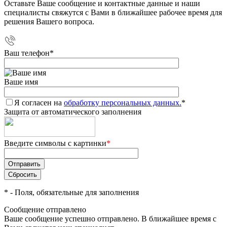
Оставьте Ваше сообщение и контактные данные и наши
специалисты свяжутся с Вами в ближайшее рабочее время для
решения Вашего вопроса.
Ваш телефон
*
Ваше имя
Я согласен на
обработку персональных данных.
*
Защита от автоматического заполнения
Введите символы с картинки
*
*
- Поля, обязательные для заполнения
Сообщение отправлено
Ваше сообщение успешно отправлено. В ближайшее время с