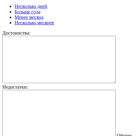
Несколько дней
Больше года
Менее месяца
Несколько месяцев
Достоинства:
Недостатки:
Общие