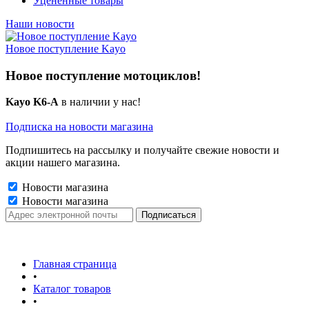
Уцененные товары
Наши новости
Новое поступление Kayo
Новое поступление мотоциклов!
Kayo K6-A
в наличии у нас!
Подписка на новости магазина
Подпишитесь на рассылку и получайте свежие новости и
акции нашего магазина.
Новости магазина
Новости магазина
Главная страница
•
Каталог товаров
•