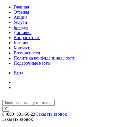
Главная
Отзывы
Акции
Услуги
Бренды
Доставка
Вопрос ответ
Каталог
Контакты
Возможности
Политика конфиденциальности
Подарочные карты
Вход
8 (800) 301-66-23
Заказать звонок
Заказать звонок