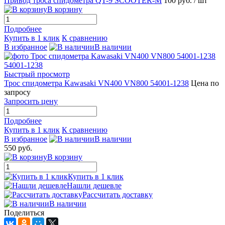
Привод троса спидометра QT-9 SCOOTER-M
100 руб.
/ шт
В корзину
Подробнее
Купить в 1 клик
К сравнению
В избранное
В наличии
Быстрый просмотр
Трос спидометра Kawasaki VN400 VN800 54001-1238
Цена по
запросу
Запросить цену
Подробнее
Купить в 1 клик
К сравнению
В избранное
В наличии
550 руб.
В корзину
Купить в 1 клик
Нашли дешевле
Рассчитать доставку
В наличии
Поделиться