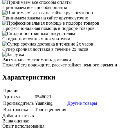
Принимаем все способы оплаты
Принимаем заказы на сайте круглосуточно
Профессиональная помощь в подборе товаров
Скидки постоянным покупателям
Супер срочная доставка в течение 2х часов
Рассчитываем стоимость доставки
Пожалуйста подождите, рассчет займет немного времени
Характеристики
Прочие
Артикул
0546023
Производитель
Yuanxing
Другие товары
Вид тросика
Трос сцепления
Добавить отзыв
Ваша оценка:
Опыт использования: