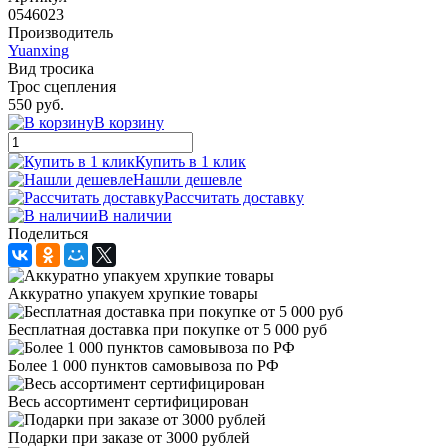
0546023
Производитель
Yuanxing
Вид тросика
Трос сцепления
550 руб.
В корзину
Купить в 1 клик
Нашли дешевле
Рассчитать доставку
В наличии
Поделиться
Аккуратно упакуем хрупкие товары
Бесплатная доставка при покупке от 5 000 руб
Более 1 000 пунктов самовывоза по РФ
Весь ассортимент сертифицирован
Подарки при заказе от 3000 рублей