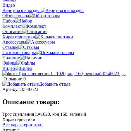
Видео
Вернуться в раздел
Обзор товара
Набор
Комплект
Описание
Характеристики
Аксессуары
Отзывы
Похожие товары
Наличие
Файлы
Видео
Отзывов: 0
Добавить отзыв
Артикул:
0546023
Описание товара:
Трос сцепления L=1020, ход 160, зеленый
Характеристики:
Все характеристики
Артикул