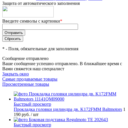
Защита от автоматического заполнения
Введите символы с картинки
*
*
- Поля, обязательные для заполнения
Сообщение отправлено
Ваше сообщение успешно отправлено. В ближайшее время с
Вами свяжется наш специалист
Закрыть окно
Самые продаваемые товары
Просмотренные товары
Быстрый просмотр
Прокладка головки цилиндра дв. K172FMM Baltmotors
1
190 руб.
/ шт
Быстрый просмотр