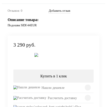
Отзывов: 0
Добавить отзыв
Описание товара:
Подошва SIDI 44EUR
3 290 руб.
Под заказ
Купить в 1 клик
Нашли дешевле
Рассчитать доставку