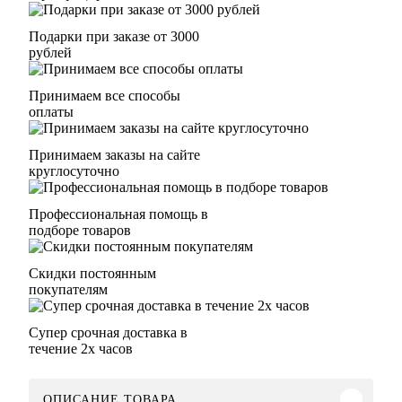
Подарки при заказе от 3000
рублей
Принимаем все способы
оплаты
Принимаем заказы на сайте
круглосуточно
Профессиональная помощь в
подборе товаров
Скидки постоянным
покупателям
Супер срочная доставка в
течение 2х часов
ОПИСАНИЕ ТОВАРА