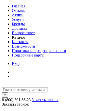
Главная
Отзывы
Акции
Услуги
Бренды
Доставка
Вопрос ответ
Каталог
Контакты
Возможности
Политика конфиденциальности
Подарочные карты
Вход
8 (800) 301-66-23
Заказать звонок
Заказать звонок