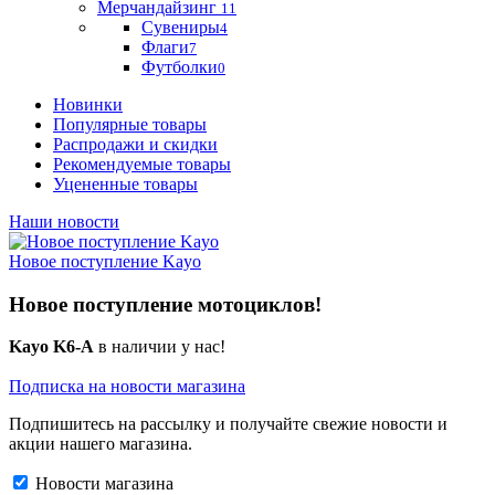
Мерчандайзинг
11
Сувениры
4
Флаги
7
Футболки
0
Новинки
Популярные товары
Распродажи и скидки
Рекомендуемые товары
Уцененные товары
Наши новости
Новое поступление Kayo
Новое поступление мотоциклов!
Kayo K6-A
в наличии у нас!
Подписка на новости магазина
Подпишитесь на рассылку и получайте свежие новости и
акции нашего магазина.
Новости магазина