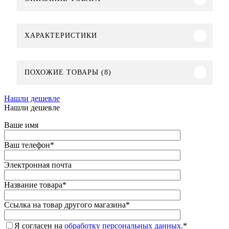
ХАРАКТЕРИСТИКИ
ПОХОЖИЕ ТОВАРЫ (8)
Нашли дешевле
Нашли дешевле
Ваше имя
Ваш телефон
*
Электронная почта
Название товара
*
Ссылка на товар другого магазина
*
Я согласен на
обработку персональных данных.
*