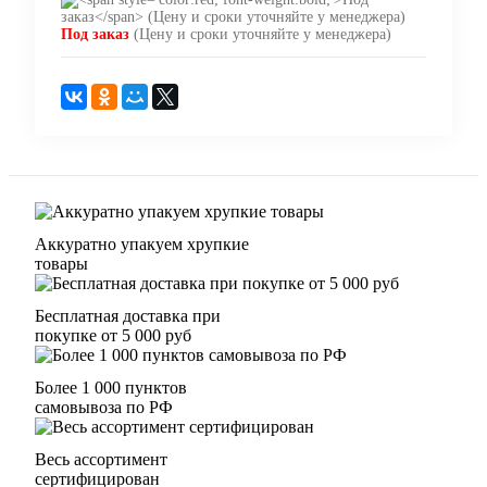
Под заказ
(Цену и сроки уточняйте у менеджера)
Аккуратно упакуем хрупкие
товары
Бесплатная доставка при
покупке от 5 000 руб
Более 1 000 пунктов
самовывоза по РФ
Весь ассортимент
сертифицирован