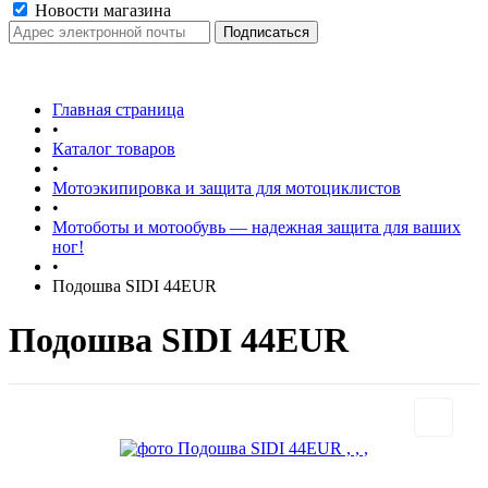
Новости магазина
Главная страница
•
Каталог товаров
•
Мотоэкипировка и защита для мотоциклистов
•
Мотоботы и мотообувь — надежная защита для ваших
ног!
•
Подошва SIDI 44EUR
Подошва SIDI 44EUR