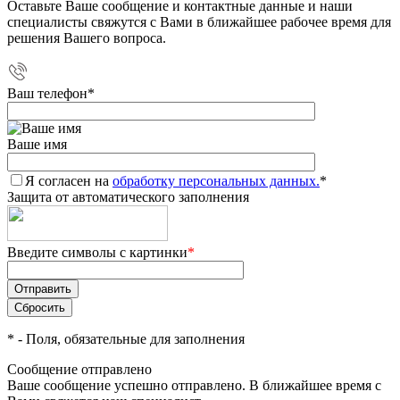
Оставьте Ваше сообщение и контактные данные и наши
специалисты свяжутся с Вами в ближайшее рабочее время для
решения Вашего вопроса.
Ваш телефон
*
Ваше имя
Я согласен на
обработку персональных данных.
*
Защита от автоматического заполнения
Введите символы с картинки
*
*
- Поля, обязательные для заполнения
Сообщение отправлено
Ваше сообщение успешно отправлено. В ближайшее время с