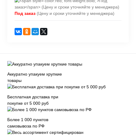
Под заказ
(Цену и сроки уточняйте у менеджера)
Аккуратно упакуем хрупкие
товары
Бесплатная доставка при
покупке от 5 000 руб
Более 1 000 пунктов
самовывоза по РФ