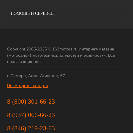
ПОМОЩЬ И СЕРВИСЫ
Copyright 2005-2025 © 163motors.ru Интернет-магазин
(мотосалон) мототехники, запчастей и экипировки. Все
права защищены.
г. Самара, Алма-Атинская, 57
Посмотреть на карте
8 (800) 301-66-23
8 (937) 066-66-23
8 (846) 219-23-63