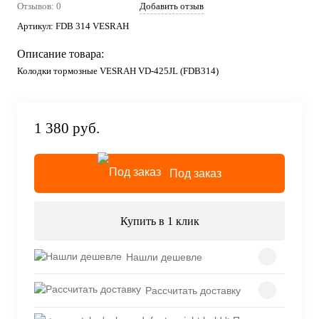
Отзывов: 0
Добавить отзыв
Артикул:
FDB 314 VESRAH
Описание товара:
Колодки тормозные VESRAH VD-425JL (FDB314)
1 380 руб.
Под заказ
Купить в 1 клик
Нашли дешевле
Рассчитать доставку