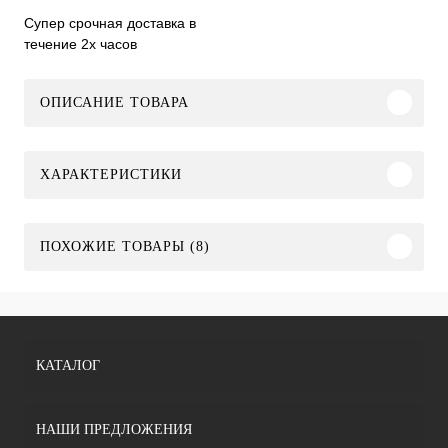
Супер срочная доставка в
течение 2х часов
ОПИСАНИЕ ТОВАРА
ХАРАКТЕРИСТИКИ
ПОХОЖИЕ ТОВАРЫ (8)
КАТАЛОГ
НАШИ ПРЕДЛОЖЕНИЯ