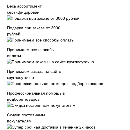
Весь ассортимент
сертифицирован
Подарки при заказе от 3000
рублей
Принимаем все способы
оплаты
Принимаем заказы на сайте
круглосуточно
Профессиональная помощь в
подборе товаров
Скидки постоянным
покупателям