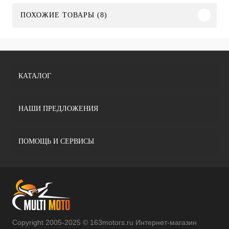
ПОХОЖИЕ ТОВАРЫ (8)
КАТАЛОГ
НАШИ ПРЕДЛОЖЕНИЯ
ПОМОЩЬ И СЕРВИСЫ
Copyright 2005-2025 © 163motors.ru Интернет-магазин