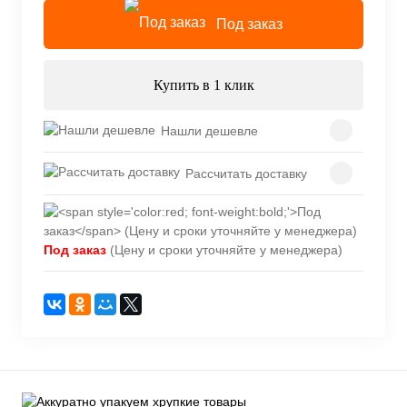
Под заказ
Купить в 1 клик
Нашли дешевле
Рассчитать доставку
Под заказ
(Цену и сроки уточняйте у менеджера)