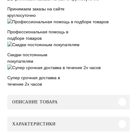
Принимаем заказы на сайте
круглосуточно
Профессиональная помощь в
подборе товаров
Скидки постоянным
покупателям
Супер срочная доставка в
течение 2х часов
ОПИСАНИЕ ТОВАРА
ХАРАКТЕРИСТИКИ