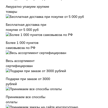
Аккуратно упакуем хрупкие
товары
Бесплатная доставка при
покупке от 5 000 руб
Более 1 000 пунктов
самовывоза по РФ
Весь ассортимент
сертифицирован
Подарки при заказе от 3000
рублей
Принимаем все способы
оплаты