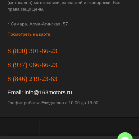
(мотосалон) мототехники, запчастей и экипировки. Все
права защищены.
г. Самара, Алма-Атинская, 57
Посмотреть на карте
8 (800) 301-66-23
8 (937) 066-66-23
8 (846) 219-23-63
Email:
info@163motors.ru
График работы: Ежедневно с 10:00 до 19:00