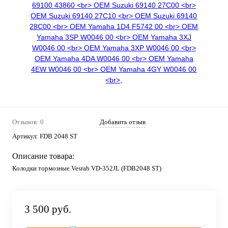
Отзывов: 0
Добавить отзыв
Артикул:
FDB 2048 ST
Описание товара:
Колодки тормозные Vesrah VD-352JL (FDB2048 ST)
3 500 руб.