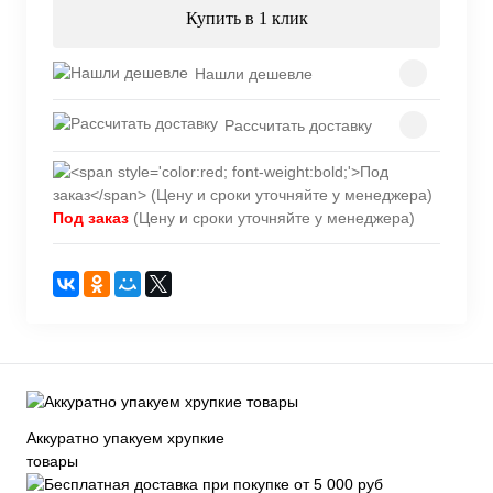
Купить в 1 клик
Нашли дешевле
Рассчитать доставку
Под заказ
(Цену и сроки уточняйте у менеджера)
Аккуратно упакуем хрупкие
товары