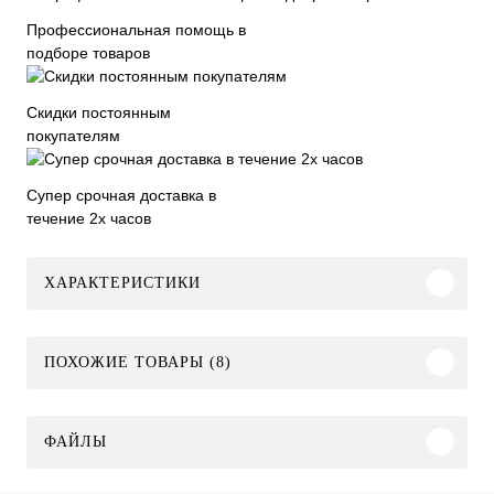
Профессиональная помощь в
подборе товаров
Скидки постоянным
покупателям
Супер срочная доставка в
течение 2х часов
ХАРАКТЕРИСТИКИ
ПОХОЖИЕ ТОВАРЫ (8)
ФАЙЛЫ