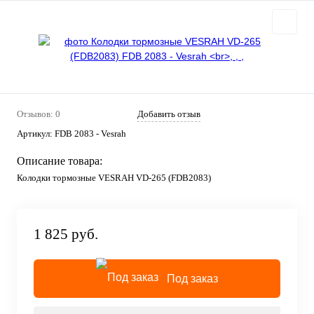
Отзывов: 0
Добавить отзыв
Артикул:
FDB 2083 - Vesrah
Описание товара:
Колодки тормозные VESRAH VD-265 (FDB2083)
1 825 руб.
Под заказ