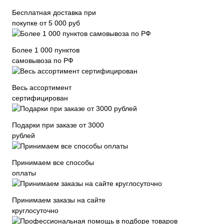
Бесплатная доставка при
покупке от 5 000 руб
Более 1 000 пунктов
самовывоза по РФ
Весь ассортимент
сертифицирован
Подарки при заказе от 3000
рублей
Принимаем все способы
оплаты
Принимаем заказы на сайте
круглосуточно