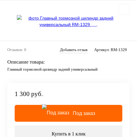
Отзывов: 0
Добавить отзыв
Артикул:
RM-1329
Описание товара:
Главный тормозной цилиндр задний универсальный
1 300 руб.
Под заказ
Купить в 1 клик