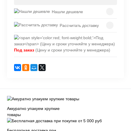
Нашли дешевле
Рассчитать доставку
Под заказ
(Цену и сроки уточняйте у менеджера)
Аккуратно упакуем хрупкие
товары
Бесплатная доставка при