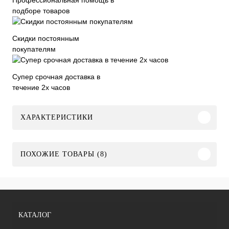
подборе товаров
Скидки постоянным
покупателям
Супер срочная доставка в
течение 2х часов
ХАРАКТЕРИСТИКИ
ПОХОЖИЕ ТОВАРЫ (8)
КАТАЛОГ