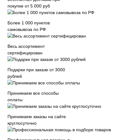
покупке от 5 000 руб
Более 1 000 пунктов
самовывоза по РФ
Весь ассортимент
сертифицирован
Подарки при заказе от 3000
рублей
Принимаем все способы
оплаты
Принимаем заказы на сайте
круглосуточно
Профессиональная помощь в