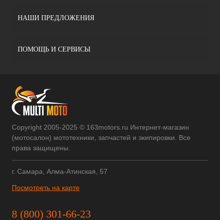
НАШИ ПРЕДЛОЖЕНИЯ
ПОМОЩЬ И СЕРВИСЫ
Copyright 2005-2025 © 163motors.ru Интернет-магазин
(мотосалон) мототехники, запчастей и экипировки. Все
права защищены.
г. Самара, Алма-Атинская, 57
Посмотреть на карте
8 (800) 301-66-23