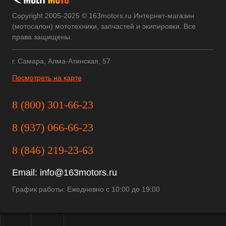
Copyright 2005-2025 © 163motors.ru Интернет-магазин
(мотосалон) мототехники, запчастей и экипировки. Все
права защищены.
г. Самара, Алма-Атинская, 57
Посмотреть на карте
8 (800) 301-66-23
8 (937) 066-66-23
8 (846) 219-23-63
Email:
info@163motors.ru
График работы: Ежедневно с 10:00 до 19:00