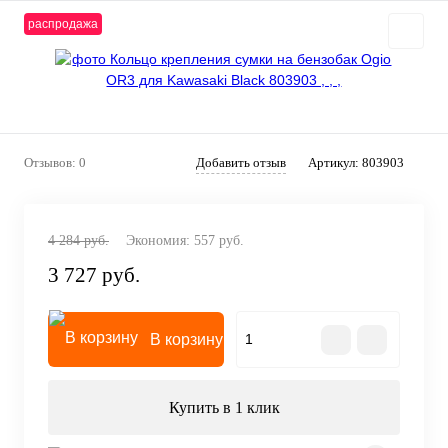
распродажа
Отзывов: 0
Добавить отзыв
Артикул:
803903
4 284 руб.
Экономия:
557 руб.
3 727 руб.
В корзину
Купить в 1 клик