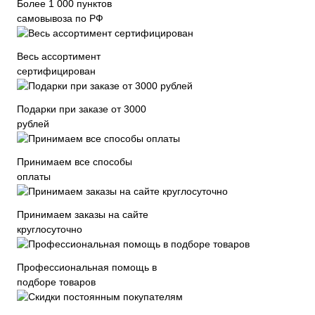
Более 1 000 пунктов
самовывоза по РФ
Весь ассортимент
сертифицирован
Подарки при заказе от 3000
рублей
Принимаем все способы
оплаты
Принимаем заказы на сайте
круглосуточно
Профессиональная помощь в
подборе товаров