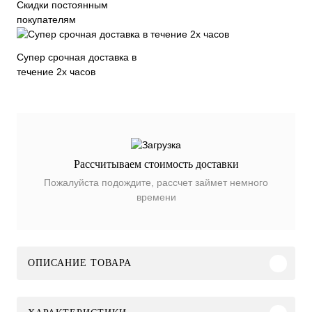
Скидки постоянным
покупателям
Супер срочная доставка в
течение 2х часов
Рассчитываем стоимость доставки
Пожалуйста подождите, рассчет займет немного
времени
ОПИСАНИЕ ТОВАРА