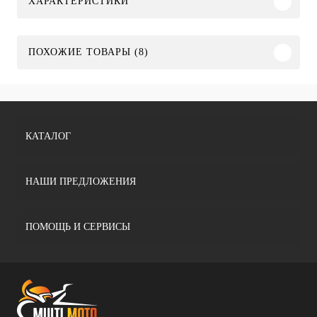
ХАРАКТЕРИСТИКИ
ПОХОЖИЕ ТОВАРЫ (8)
КАТАЛОГ
НАШИ ПРЕДЛОЖЕНИЯ
ПОМОЩЬ И СЕРВИСЫ