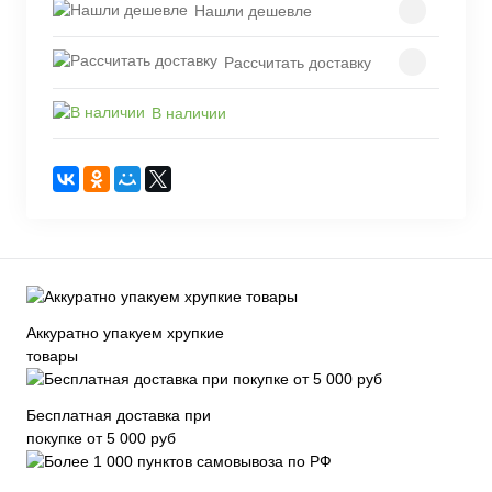
Нашли дешевле
Рассчитать доставку
В наличии
Аккуратно упакуем хрупкие
товары
Бесплатная доставка при
покупке от 5 000 руб