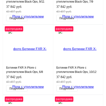
утеплителем Black Ops, 9/11
утеплителем Black Ops, 7/9
37 842 руб.
37 842 руб.
43 497 руб.
43 497 руб.
Подробнее
Подробнее
распродажа
распродажа
Ботинки FXR X-Plore с
Ботинки FXR X-Plore с
утеплителем Black Ops, 6/8
утеплителем Black Ops, 10/12
37 842 руб.
37 842 руб.
43 497 руб.
43 497 руб.
Подробнее
Подробнее
распродажа
распродажа