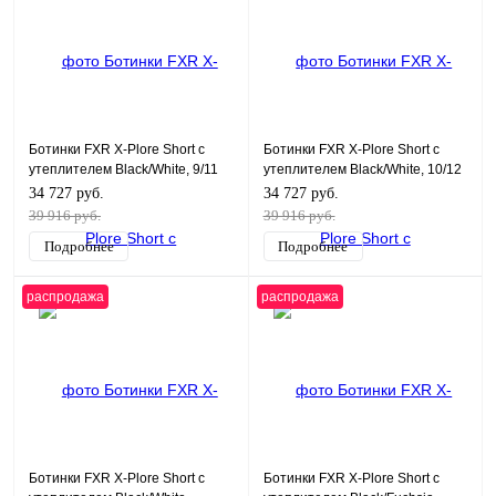
Ботинки FXR X-Plore Short с
Ботинки FXR X-Plore Short с
утеплителем Black/White, 9/11
утеплителем Black/White, 10/12
34 727 руб.
34 727 руб.
39 916 руб.
39 916 руб.
Подробнее
Подробнее
распродажа
распродажа
Ботинки FXR X-Plore Short с
Ботинки FXR X-Plore Short с