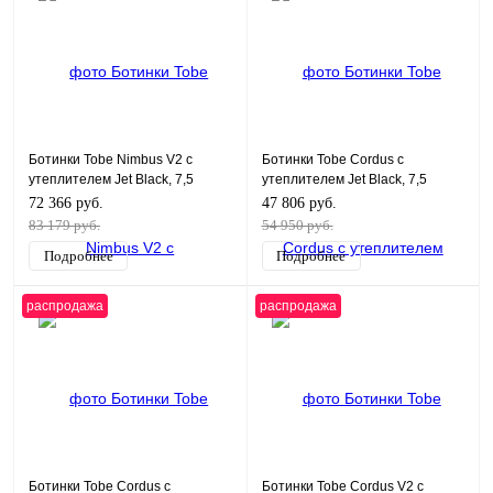
Ботинки Tobe Nimbus V2 с
Ботинки Tobe Cordus с
утеплителем Jet Black, 7,5
утеплителем Jet Black, 7,5
72 366 руб.
47 806 руб.
83 179 руб.
54 950 руб.
Подробнее
Подробнее
распродажа
распродажа
Ботинки Tobe Cordus с
Ботинки Tobe Cordus V2 с