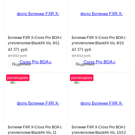
Ботинки FXR X-Cross Pro BOA с
Ботинки FXR X-Cross Pro BOA с
утеплителем Black/Hi Vis, 9/11
утеплителем Black/Hi Vis, 8/10
43 371 руб.
43 371 руб.
49 852 руб.
49 852 руб.
Подробнее
Подробнее
распродажа
распродажа
Ботинки FXR X-Cross Pro BOA с
Ботинки FXR X-Cross Pro BOA с
утеплителем Black/Hi Vis, 11
утеплителем Black/Hi Vis, 10/12