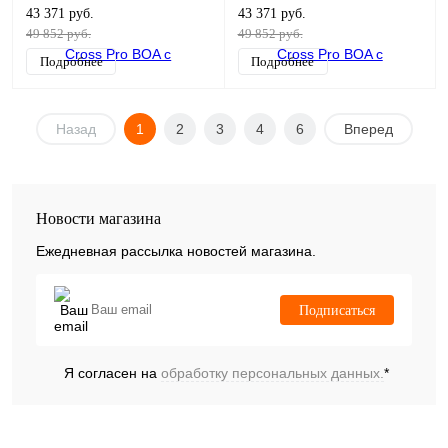
43 371 руб.
43 371 руб.
49 852 руб.
49 852 руб.
Подробнее
Подробнее
Назад
1
2
3
4
6
Вперед
Новости магазина
Ежедневная рассылка новостей магазина.
Подписаться
Я согласен на
обработку персональных данных.
*