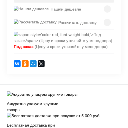
Нашли дешевле
Рассчитать доставку
Под заказ
(Цену и сроки уточняйте у менеджера)
Аккуратно упакуем хрупкие
товары
Бесплатная доставка при