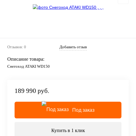
Отзывов: 0
Добавить отзыв
Описание товара:
Снегоход ATAKI WD150
189 990 руб.
Под заказ
Купить в 1 клик