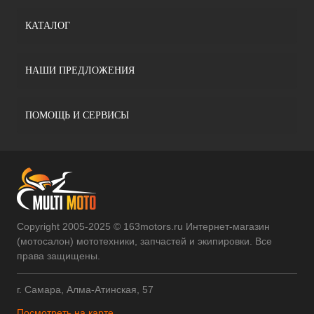
КАТАЛОГ
НАШИ ПРЕДЛОЖЕНИЯ
ПОМОЩЬ И СЕРВИСЫ
Copyright 2005-2025 © 163motors.ru Интернет-магазин
(мотосалон) мототехники, запчастей и экипировки. Все
права защищены.
г. Самара, Алма-Атинская, 57
Посмотреть на карте