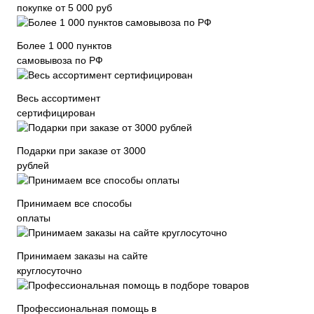
покупке от 5 000 руб
Более 1 000 пунктов
самовывоза по РФ
Весь ассортимент
сертифицирован
Подарки при заказе от 3000
рублей
Принимаем все способы
оплаты
Принимаем заказы на сайте
круглосуточно
Профессиональная помощь в