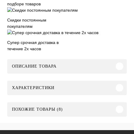
подборе товаров
Скидки постоянным
покупателям
Супер срочная доставка в
течение 2х часов
ОПИСАНИЕ ТОВАРА
ХАРАКТЕРИСТИКИ
ПОХОЖИЕ ТОВАРЫ (8)