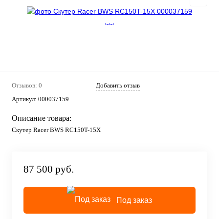
Отзывов: 0
Добавить отзыв
Артикул:
000037159
Описание товара:
Скутер Racer BWS RC150T-15X
87 500 руб.
Под заказ