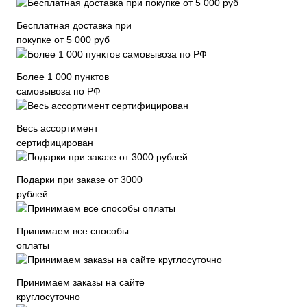
Бесплатная доставка при
покупке от 5 000 руб
Более 1 000 пунктов
самовывоза по РФ
Весь ассортимент
сертифицирован
Подарки при заказе от 3000
рублей
Принимаем все способы
оплаты
Принимаем заказы на сайте
круглосуточно