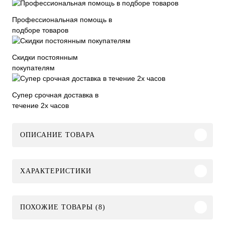
Профессиональная помощь в
подборе товаров
Скидки постоянным
покупателям
Супер срочная доставка в
течение 2х часов
ОПИСАНИЕ ТОВАРА
ХАРАКТЕРИСТИКИ
ПОХОЖИЕ ТОВАРЫ (8)