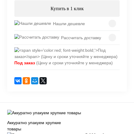
Купить в 1 клик
Нашли дешевле
Рассчитать доставку
Под заказ
(Цену и сроки уточняйте у менеджера)
Аккуратно упакуем хрупкие
товары